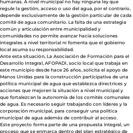
humanas. A nivel municipal no hay ninguna ley que
regule la gestión, acceso o uso del agua, por el contrario,
depende exclusivamente de la gestión particular de cada
comité de agua comunitario. La falta de una estrategia
común y articulación entre municipalidad y
comunidades no permite avanzar hacia soluciones
integrales a nivel territorial ni fomenta que el gobierno
local asuma su responsabilidad.
Ante esta situación, La Asociación de Formación para el
Desarrollo Integral, AFOPADI, socio local que trabaja en
este municipio desde hace 26 años, solicita el apoyo de
Manos Unidas para la construcción participativa de una
política municipal de agua que establezca directrices y
acciones que mejoren la situación a nivel municipal y
que fortalezcan la autonomía de los comités comunales
de agua. Es necesario seguir trabajando con líderes y la
corporación municipal, para conseguir una política
municipal de agua además de contribuir al acceso.
Este proyecto forma parte de una propuesta integral, un
proceso que se enmarca dentro del plan estratégico de