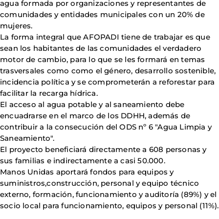
agua formada por organizaciones y representantes de
comunidades y entidades municipales con un 20% de
mujeres.
La forma integral que AFOPADI tiene de trabajar es que
sean los habitantes de las comunidades el verdadero
motor de cambio, para lo que se les formará en temas
trasversales como como el género, desarrollo sostenible,
incidencia política y se comprometerán a reforestar para
facilitar la recarga hídrica.
El acceso al agua potable y al saneamiento debe
encuadrarse en el marco de los DDHH, además de
contribuir a la consecución del ODS nº 6 "Agua Limpia y
Saneamiento".
El proyecto beneficiará directamente a 608 personas y
sus familias e indirectamente a casi 50.000.
Manos Unidas aportará fondos para equipos y
suministros,construcción, personal y equipo técnico
externo, formación, funcionamiento y auditoría (89%) y el
socio local para funcionamiento, equipos y personal (11%).