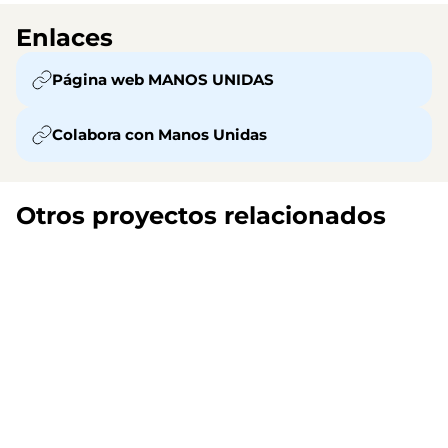
Enlaces
Página web MANOS UNIDAS
Colabora con Manos Unidas
Otros proyectos relacionados