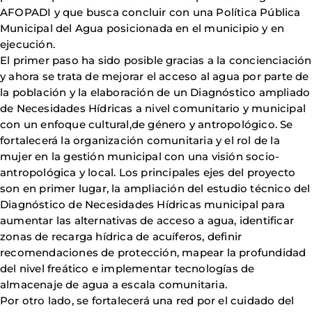
AFOPADI y que busca concluir con una Política Pública
Municipal del Agua posicionada en el municipio y en
ejecución.
El primer paso ha sido posible gracias a la concienciación
y ahora se trata de mejorar el acceso al agua por parte de
la población y la elaboración de un Diagnóstico ampliado
de Necesidades Hídricas a nivel comunitario y municipal
con un enfoque cultural,de género y antropológico. Se
fortalecerá la organización comunitaria y el rol de la
mujer en la gestión municipal con una visión socio-
antropológica y local. Los principales ejes del proyecto
son en primer lugar, la ampliación del estudio técnico del
Diagnóstico de Necesidades Hídricas municipal para
aumentar las alternativas de acceso a agua, identificar
zonas de recarga hídrica de acuíferos, definir
recomendaciones de protección, mapear la profundidad
del nivel freático e implementar tecnologías de
almacenaje de agua a escala comunitaria.
Por otro lado, se fortalecerá una red por el cuidado del