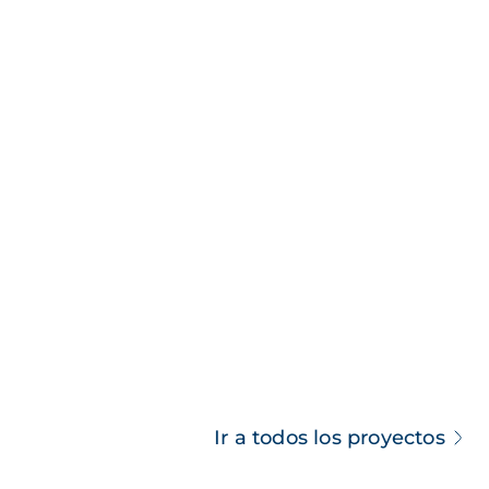
Ir a todos los proyectos