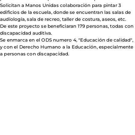
Solicitan a Manos Unidas colaboración para pintar 3
edificios de la escuela, donde se encuentran las salas de
audiología, sala de recreo, taller de costura, aseos, etc.
De este proyecto se beneficiaran 179 personas, todas con
discapacidad auditiva.
Se enmarca en el ODS numero 4, "Educación de calidad",
y con el Derecho Humano a la Educación, especialmente
a personas con discapacidad.