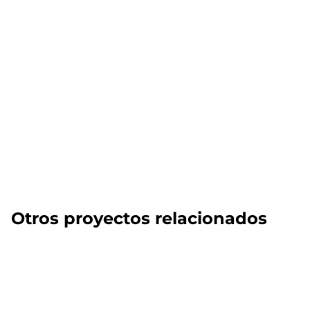
Otros proyectos relacionados