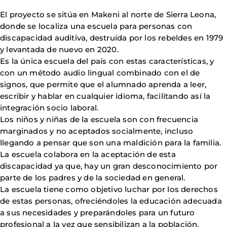
El proyecto se sitúa en Makeni al norte de Sierra Leona,
donde se localiza una escuela para personas con
discapacidad auditiva, destruída por los rebeldes en 1979
y levantada de nuevo en 2020.
Es la única escuela del país con estas características, y
con un método audio lingual combinado con el de
signos, que permite que el alumnado aprenda a leer,
escribir y hablar en cualquier idioma, facilitando así la
integración socio laboral.
Los niños y niñas de la escuela son con frecuencia
marginados y no aceptados socialmente, incluso
llegando a pensar que son una maldición para la familia.
La escuela colabora en la aceptación de esta
discapacidad ya que, hay un gran desconocimiento por
parte de los padres y de la sociedad en general.
La escuela tiene como objetivo luchar por los derechos
de estas personas, ofreciéndoles la educación adecuada
a sus necesidades y preparándoles para un futuro
profesional a la vez que sensibilizan a la población.