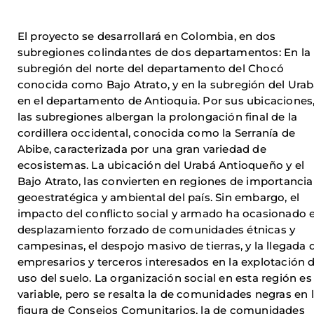
El proyecto se desarrollará en Colombia, en dos
subregiones colindantes de dos departamentos: En la
subregión del norte del departamento del Chocó
conocida como Bajo Atrato, y en la subregión del Ura
en el departamento de Antioquia. Por sus ubicaciones
las subregiones albergan la prolongación final de la
cordillera occidental, conocida como la Serranía de
Abibe, caracterizada por una gran variedad de
ecosistemas. La ubicación del Urabá Antioqueño y el
Bajo Atrato, las convierten en regiones de importancia
geoestratégica y ambiental del país. Sin embargo, el
impacto del conflicto social y armado ha ocasionado e
desplazamiento forzado de comunidades étnicas y
campesinas, el despojo masivo de tierras, y la llegada 
empresarios y terceros interesados en la explotación d
uso del suelo. La organización social en esta región es
variable, pero se resalta la de comunidades negras en 
figura de Consejos Comunitarios, la de comunidades