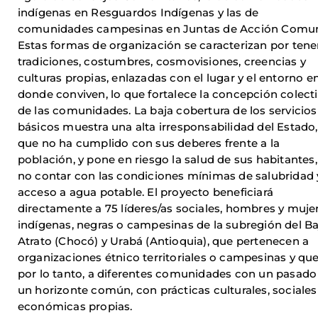
indígenas en Resguardos Indígenas y las de
comunidades campesinas en Juntas de Acción Comun
Estas formas de organización se caracterizan por tene
tradiciones, costumbres, cosmovisiones, creencias y
culturas propias, enlazadas con el lugar y el entorno e
donde conviven, lo que fortalece la concepción colect
de las comunidades. La baja cobertura de los servicios
básicos muestra una alta irresponsabilidad del Estado,
que no ha cumplido con sus deberes frente a la
población, y pone en riesgo la salud de sus habitantes,
no contar con las condiciones mínimas de salubridad 
acceso a agua potable. El proyecto beneficiará
directamente a 75 líderes/as sociales, hombres y muje
indígenas, negras o campesinas de la subregión del Ba
Atrato (Chocó) y Urabá (Antioquia), que pertenecen a
organizaciones étnico territoriales o campesinas y que
por lo tanto, a diferentes comunidades con un pasado
un horizonte común, con prácticas culturales, sociales
económicas propias.