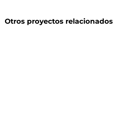
Otros proyectos relacionados