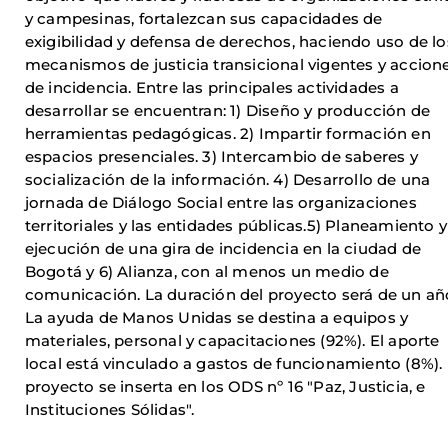
y campesinas, fortalezcan sus capacidades de
exigibilidad y defensa de derechos, haciendo uso de lo
mecanismos de justicia transicional vigentes y accion
de incidencia. Entre las principales actividades a
desarrollar se encuentran: 1) Diseño y producción de
herramientas pedagógicas. 2) Impartir formación en
espacios presenciales. 3) Intercambio de saberes y
socialización de la información. 4) Desarrollo de una
jornada de Diálogo Social entre las organizaciones
territoriales y las entidades públicas.5) Planeamiento y
ejecución de una gira de incidencia en la ciudad de
Bogotá y 6) Alianza, con al menos un medio de
comunicación. La duración del proyecto será de un añ
La ayuda de Manos Unidas se destina a equipos y
materiales, personal y capacitaciones (92%). El aporte
local está vinculado a gastos de funcionamiento (8%). 
proyecto se inserta en los ODS nº 16 "Paz, Justicia, e
Instituciones Sólidas".