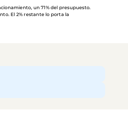
uncionamiento, un 71% del presupuesto.
nto. El 2% restante lo porta la