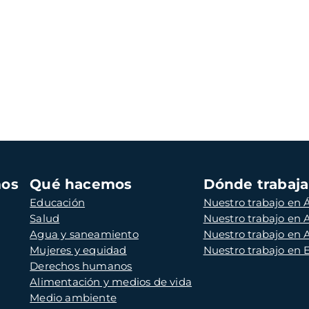
mos
Qué hacemos
Dónde trabaj
Educación
Nuestro trabajo en Á
Salud
Nuestro trabajo en
Agua y saneamiento
Nuestro trabajo en 
Mujeres y equidad
Nuestro trabajo en
Derechos humanos
Alimentación y medios de vida
Medio ambiente