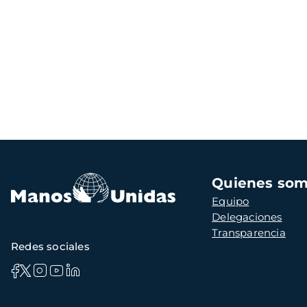
Navegación
Quienes so
principal
Equipo
Delegaciones
Transparencia
Redes sociales