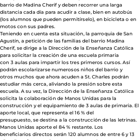
barrio de Madina Cherif y deben recorrer una larga
distancia cada día para acudir a clase, bien en autobús
(los alumnos que pueden permitírselo), en bicicleta o en
motos con sus padres.
Teniendo en cuenta esta situación, la parroquia de San
Agustín, a petición de las familias del barrio Madina
Cherif, se dirige a la Dirección de la Enseñanza Católica
para solicitar la creación de una escuela primaria
con 3 aulas para impartir los tres primeros cursos. Así
podrán escolarizarse numerosos niños del barrio y
otros muchos que ahora acuden a St. Charles podrán
estudiar más cerca, aliviando la presión sobre esta
escuela. A su vez, la Dirección de la Enseñanza Católica
solicita la colaboración de Manos Unidas para la
construcción y el equipamiento de 3 aulas de primaria. El
aporte local, que representa el 16 % del
presupuesto, se destina a la construcción de las letrinas.
Manos Unidas aporte el 84 % restante. Los
beneficiarios directos serán 120 alumnos de entre 6 y 13