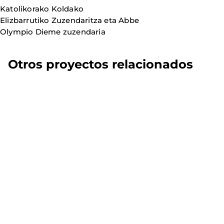
Katolikorako Koldako
Elizbarrutiko Zuzendaritza eta Abbe
Olympio Dieme zuzendaria
Otros proyectos relacionados