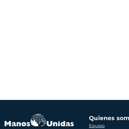
Navegación
Quienes so
principal
Equipo