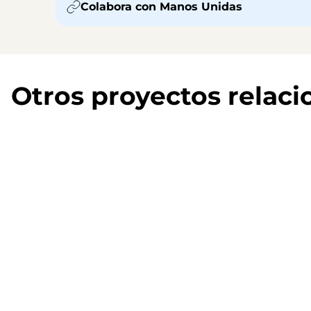
Colabora con Manos Unidas
Otros proyectos relac