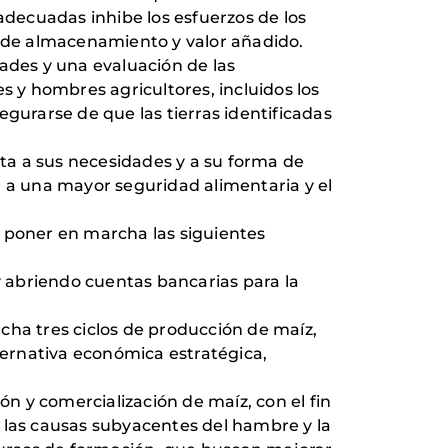
adecuadas inhibe los esfuerzos de los
 de almacenamiento y valor añadido.
dades y una evaluación de las
s y hombres agricultores, incluidos los
segurarse de que las tierras identificadas
ta a sus necesidades y a su forma de
n a una mayor seguridad alimentaria y el
a poner en marcha las siguientes
y abriendo cuentas bancarias para la
cha tres ciclos de producción de maíz,
lternativa económica estratégica,
ón y comercialización de maíz, con el fin
n las causas subyacentes del hambre y la