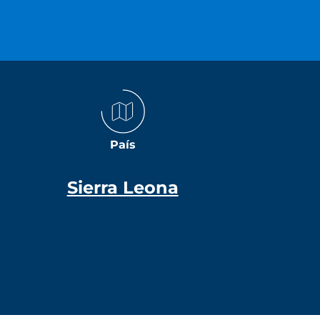
País
Sierra Leona