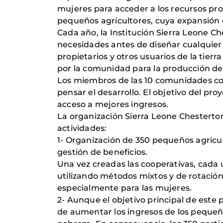
mujeres para acceder a los recursos prod
pequeños agricultores, cuya expansión
Cada año, la Institución Sierra Leone C
necesidades antes de diseñar cualquier i
propietarios y otros usuarios de la tierr
por la comunidad para la producción de
Los miembros de las 10 comunidades con
pensar el desarrollo. El objetivo del p
acceso a mejores ingresos.
La organización Sierra Leone Chesterton
actividades:
1- Organización de 350 pequeños agricult
gestión de beneficios.
Una vez creadas las cooperativas, cada 
utilizando métodos mixtos y de rotación 
especialmente para las mujeres.
2- Aunque el objetivo principal de este 
de aumentar los ingresos de los pequeño