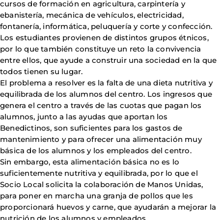
cursos de formación en agricultura, carpintería y
ebanistería, mecánica de vehículos, electricidad,
fontanería, informática, peluquería y corte y confección.
Los estudiantes provienen de distintos grupos étnicos,
por lo que también constituye un reto la convivencia
entre ellos, que ayude a construir una sociedad en la que
todos tienen su lugar.
El problema a resolver es la falta de una dieta nutritiva y
equilibrada de los alumnos del centro. Los ingresos que
genera el centro a través de las cuotas que pagan los
alumnos, junto a las ayudas que aportan los
Benedictinos, son suficientes para los gastos de
mantenimiento y para ofrecer una alimentación muy
básica de los alumnos y los empleados del centro.
Sin embargo, esta alimentación básica no es lo
suficientemente nutritiva y equilibrada, por lo que el
Socio Local solicita la colaboración de Manos Unidas,
para poner en marcha una granja de pollos que les
proporcionará huevos y carne, que ayudarán a mejorar la
nutrición de los alumnos y empleados.