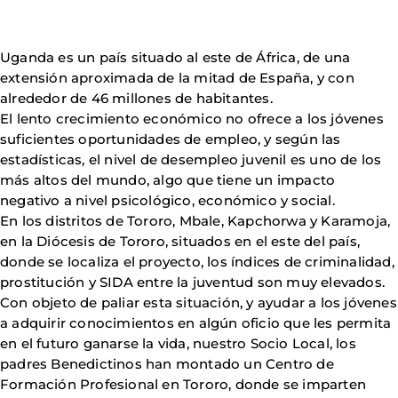
Uganda es un país situado al este de África, de una
extensión aproximada de la mitad de España, y con
alrededor de 46 millones de habitantes.
El lento crecimiento económico no ofrece a los jóvenes
suficientes oportunidades de empleo, y según las
estadísticas, el nivel de desempleo juvenil es uno de los
más altos del mundo, algo que tiene un impacto
negativo a nivel psicológico, económico y social.
En los distritos de Tororo, Mbale, Kapchorwa y Karamoja,
en la Diócesis de Tororo, situados en el este del país,
donde se localiza el proyecto, los índices de criminalidad,
prostitución y SIDA entre la juventud son muy elevados.
Con objeto de paliar esta situación, y ayudar a los jóvenes
a adquirir conocimientos en algún oficio que les permita
en el futuro ganarse la vida, nuestro Socio Local, los
padres Benedictinos han montado un Centro de
Formación Profesional en Tororo, donde se imparten