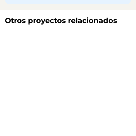
Otros proyectos relacionados