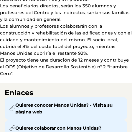
Los beneficiarios directos, serán los 350 alumnos y
profesores del Centro y los indirectos, serían sus familias
y la comunidad en general.
Los alumnos y profesores colaborarán con la
construcción y rehabilitación de las edificaciones y con el
cuidado y mantenimiento del mismo. El socio local,
cubrirá el 8% del coste total del proyecto, mientras
Manos Unidas cubriría el restante 92%.
El proyecto tiene una duración de 12 meses y contribuye
al ODS (Objetivo de Desarrollo Sostenible) nº 2 "Hambre
Cero".
Enlaces
Quieres conocer Manos Unidas? - Visita su
página web
Quieres colaborar con Manos Unidas?