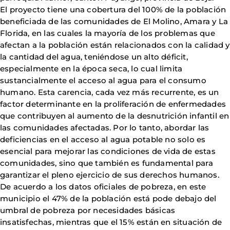
El proyecto tiene una cobertura del 100% de la población
beneficiada de las comunidades de El Molino, Amara y La
Florida, en las cuales la mayoría de los problemas que
afectan a la población están relacionados con la calidad y
la cantidad del agua, teniéndose un alto déficit,
especialmente en la época seca, lo cual limita
sustancialmente el acceso al agua para el consumo
humano. Esta carencia, cada vez más recurrente, es un
factor determinante en la proliferación de enfermedades
que contribuyen al aumento de la desnutrición infantil en
las comunidades afectadas. Por lo tanto, abordar las
deficiencias en el acceso al agua potable no solo es
esencial para mejorar las condiciones de vida de estas
comunidades, sino que también es fundamental para
garantizar el pleno ejercicio de sus derechos humanos.
De acuerdo a los datos oficiales de pobreza, en este
municipio el 47% de la población está pode debajo del
umbral de pobreza por necesidades básicas
insatisfechas, mientras que el 15% están en situación de