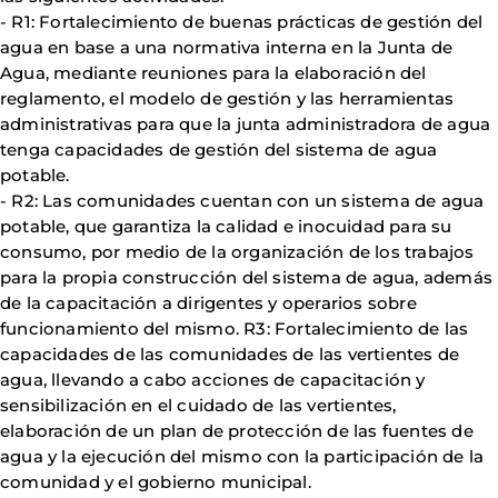
- R1: Fortalecimiento de buenas prácticas de gestión del
agua en base a una normativa interna en la Junta de
Agua, mediante reuniones para la elaboración del
reglamento, el modelo de gestión y las herramientas
administrativas para que la junta administradora de agua
tenga capacidades de gestión del sistema de agua
potable.
- R2: Las comunidades cuentan con un sistema de agua
potable, que garantiza la calidad e inocuidad para su
consumo, por medio de la organización de los trabajos
para la propia construcción del sistema de agua, además
de la capacitación a dirigentes y operarios sobre
funcionamiento del mismo. R3: Fortalecimiento de las
capacidades de las comunidades de las vertientes de
agua, llevando a cabo acciones de capacitación y
sensibilización en el cuidado de las vertientes,
elaboración de un plan de protección de las fuentes de
agua y la ejecución del mismo con la participación de la
comunidad y el gobierno municipal.