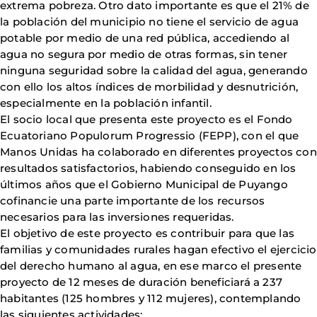
extrema pobreza. Otro dato importante es que el 21% de
la población del municipio no tiene el servicio de agua
potable por medio de una red pública, accediendo al
agua no segura por medio de otras formas, sin tener
ninguna seguridad sobre la calidad del agua, generando
con ello los altos índices de morbilidad y desnutrición,
especialmente en la población infantil.
El socio local que presenta este proyecto es el Fondo
Ecuatoriano Populorum Progressio (FEPP), con el que
Manos Unidas ha colaborado en diferentes proyectos con
resultados satisfactorios, habiendo conseguido en los
últimos años que el Gobierno Municipal de Puyango
cofinancie una parte importante de los recursos
necesarios para las inversiones requeridas.
El objetivo de este proyecto es contribuir para que las
familias y comunidades rurales hagan efectivo el ejercicio
del derecho humano al agua, en ese marco el presente
proyecto de 12 meses de duración beneficiará a 237
habitantes (125 hombres y 112 mujeres), contemplando
las siguientes actividades: