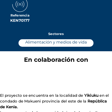
Referencia
KEN70177
Sectores
Alimentación y medios de vida
En colaboración con
El proyecto se encuentra en la localidad de
Yikiuku
en el
condado de Makueni provincia del este de la
República
de Kenia.