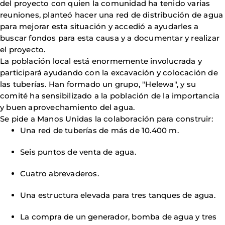
del proyecto con quien la comunidad ha tenido varias
reuniones, planteó hacer una red de distribución de agua
para mejorar esta situación y accedió a ayudarles a
buscar fondos para esta causa y a documentar y realizar
el proyecto.
La población local está enormemente involucrada y
participará ayudando con la excavación y colocación de
las tuberías. Han formado un grupo, "Helewa", y su
comité ha sensibilizado a la población de la importancia
y buen aprovechamiento del agua.
Se pide a Manos Unidas la colaboración para construir:
Una red de tuberías de más de 10.400 m.
Seis puntos de venta de agua.
Cuatro abrevaderos.
Una estructura elevada para tres tanques de agua.
La compra de un generador, bomba de agua y tres