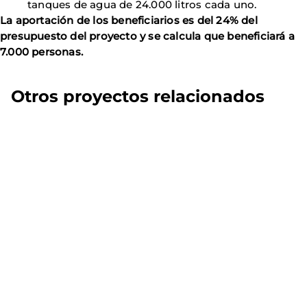
tanques de agua de 24.000 litros cada uno.
La aportación de los beneficiarios es del 24% del
presupuesto del proyecto y se calcula que beneficiará a
7.000 personas.
Otros proyectos relacionados