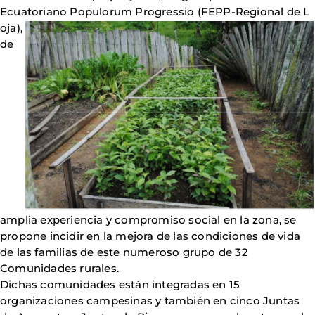
Ecuatoriano Populorum Progressio (FEPP-Regional de L
oja),
de
amplia experiencia y compromiso social en la zona, se
propone incidir en la mejora de las condiciones de vida
de las familias de este numeroso grupo de 32
Comunidades rurales.
Dichas comunidades están integradas en 15
organizaciones campesinas y también en cinco Juntas