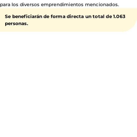
para los diversos emprendimientos mencionados.
Se beneficiarán de forma directa un total de 1.063
personas.