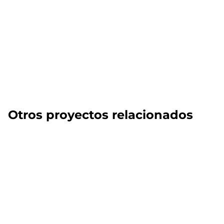
Otros proyectos relacionados