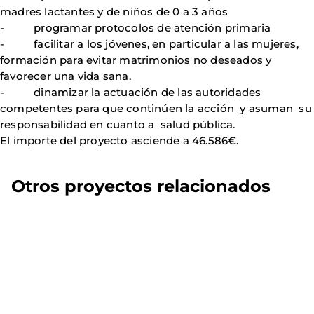
madres lactantes y de niños de 0 a 3 años
- programar protocolos de atención primaria
- facilitar a los jóvenes, en particular a las mujeres,
formación para evitar matrimonios no deseados y
favorecer una vida sana.
- dinamizar la actuación de las autoridades
competentes para que continúen la acción y asuman su
responsabilidad en cuanto a salud pública.
El importe del proyecto asciende a 46.586€.
Otros proyectos relacionados