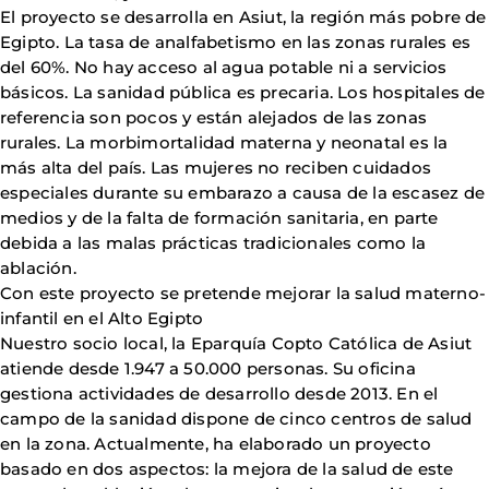
El proyecto se desarrolla en Asiut, la región más pobre de
Egipto. La tasa de analfabetismo en las zonas rurales es
del 60%. No hay acceso al agua potable ni a servicios
básicos. La sanidad pública es precaria. Los hospitales de
referencia son pocos y están alejados de las zonas
rurales. La morbimortalidad materna y neonatal es la
más alta del país. Las mujeres no reciben cuidados
especiales durante su embarazo a causa de la escasez de
medios y de la falta de formación sanitaria, en parte
debida a las malas prácticas tradicionales como la
ablación.
Con este proyecto se pretende mejorar la salud materno-
infantil en el Alto Egipto
Nuestro socio local, la Eparquía Copto Católica de Asiut
atiende desde 1.947 a 50.000 personas. Su oficina
gestiona actividades de desarrollo desde 2013. En el
campo de la sanidad dispone de cinco centros de salud
en la zona. Actualmente, ha elaborado un proyecto
basado en dos aspectos: la mejora de la salud de este