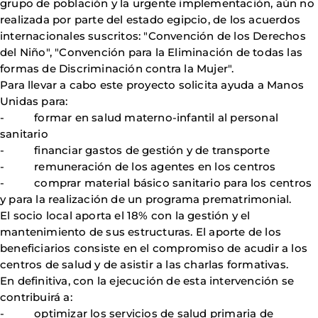
grupo de población y la urgente implementación, aún no
realizada por parte del estado egipcio, de los acuerdos
internacionales suscritos: "Convención de los Derechos
del Niño", "Convención para la Eliminación de todas las
formas de Discriminación contra la Mujer".
Para llevar a cabo este proyecto solicita ayuda a Manos
Unidas para:
- formar en salud materno-infantil al personal
sanitario
- financiar gastos de gestión y de transporte
- remuneración de los agentes en los centros
- comprar material básico sanitario para los centros
y para la realización de un programa prematrimonial.
El socio local aporta el 18% con la gestión y el
mantenimiento de sus estructuras. El aporte de los
beneficiarios consiste en el compromiso de acudir a los
centros de salud y de asistir a las charlas formativas.
En definitiva, con la ejecución de esta intervención se
contribuirá a:
- optimizar los servicios de salud primaria de