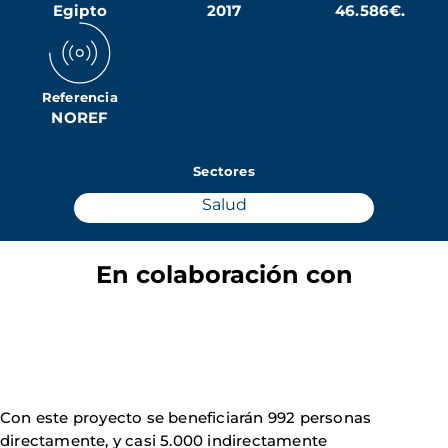
Egipto
2017
46.586€.
Referencia
NOREF
Sectores
Salud
En colaboración con
Con este proyecto se beneficiarán 992 personas
directamente, y casi 5.000 indirectamente