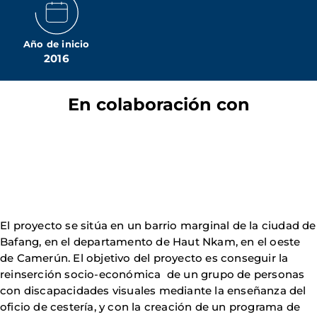
Año de inicio
2016
En colaboración con
El proyecto se sitúa en un barrio marginal de la ciudad de
Bafang, en el departamento de Haut Nkam, en el oeste
de Camerún. El objetivo del proyecto es conseguir la
reinserción socio-económica de un grupo de personas
con discapacidades visuales mediante la enseñanza del
oficio de cestería, y con la creación de un programa de