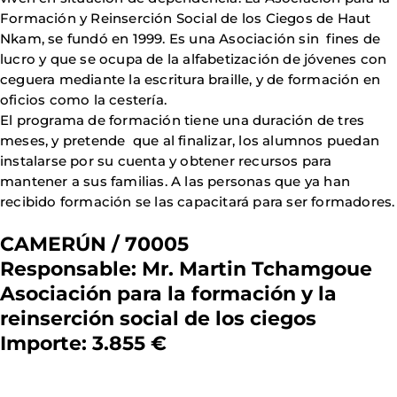
Formación y Reinserción Social de los Ciegos de Haut
Nkam, se fundó en 1999. Es una Asociación sin fines de
lucro y que se ocupa de la alfabetización de jóvenes con
ceguera mediante la escritura braille, y de formación en
oficios como la cestería.
El programa de formación tiene una duración de tres
meses, y pretende que al finalizar, los alumnos puedan
instalarse por su cuenta y obtener recursos para
mantener a sus familias. A las personas que ya han
recibido formación se las capacitará para ser formadores.
CAMERÚN / 70005
Responsable: Mr. Martin Tchamgoue
Asociación para la formación y la
reinserción social de los ciegos
Importe: 3.855 €