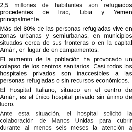
2,5 millones de habitantes son
refugiados
procedentes de Iraq, Libia y Yemen
principalmente.
Más del 80% de las personas refugiadas vive en
zonas urbanas y semiurbanas, en municipios
situados cerca de sus fronteras o en la capital
Amán, en lugar de en campamentos.
El aumento de la población ha provocado un
colapso de los centros sanitarios. Casi todos los
hospitales privados son inaccesibles a las
personas refugiadas o sin recursos económicos.
El Hospital Italiano, situado en el centro de
Amán, es el único hospital privado sin ánimo de
lucro.
Ante esta situación, el hospital solicitó la
colaboración de Manos Unidas para cubrir
durante al menos seis meses la atención a