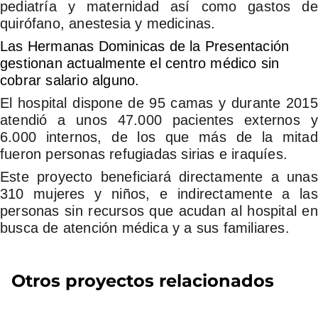
pediatría y maternidad así como gastos de
quirófano, anestesia y medicinas.
Las Hermanas Dominicas de la Presentación
gestionan actualmente el centro médico sin
cobrar salario alguno.
El hospital dispone de 95 camas y durante 2015
atendió a unos 47.000 pacientes externos y
6.000 internos, de los que más de la mitad
fueron personas refugiadas sirias e iraquíes.
Este proyecto beneficiará directamente a unas
310 mujeres y niños, e indirectamente a las
personas sin recursos que acudan al hospital en
busca de atención médica y a sus familiares.
Otros proyectos relacionados