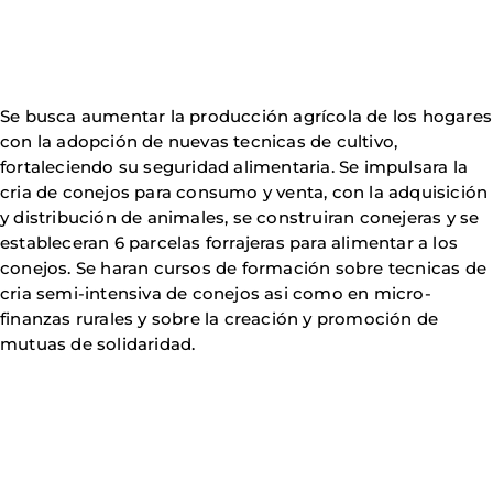
Se busca aumentar la producción agrícola de los hogares
con la adopción de nuevas tecnicas de cultivo,
fortaleciendo su seguridad alimentaria. Se impulsara la
cria de conejos para consumo y venta, con la adquisición
y distribución de animales, se construiran conejeras y se
estableceran 6 parcelas forrajeras para alimentar a los
conejos. Se haran cursos de formación sobre tecnicas de
cria semi-intensiva de conejos asi como en micro-
finanzas rurales y sobre la creación y promoción de
mutuas de solidaridad.