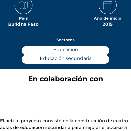
País
Año de inicio
Burkina Faso
2015
Sectores
Educación
Educación secundaria
En colaboración con
El actual proyecto consiste en la construcción de cuatro
aulas de educación secundaria para mejorar el acceso a