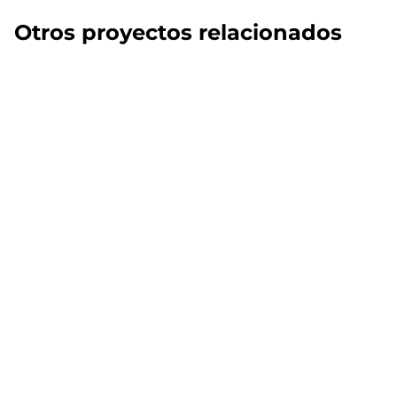
Otros proyectos relacionados