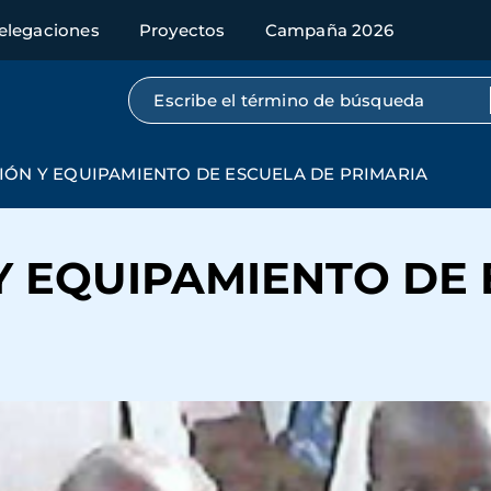
elegaciones
Proyectos
Campaña 2026
Búsqueda por texto completo
ÓN Y EQUIPAMIENTO DE ESCUELA DE PRIMARIA
 EQUIPAMIENTO DE 