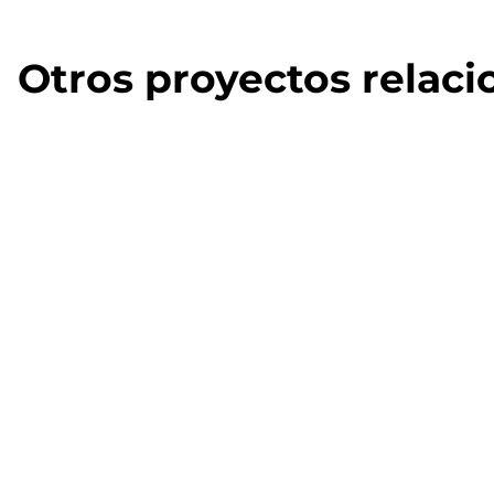
Otros proyectos relac