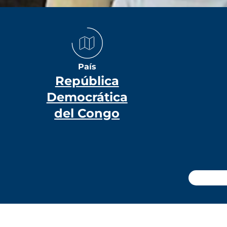
País
República
Democrática
del Congo