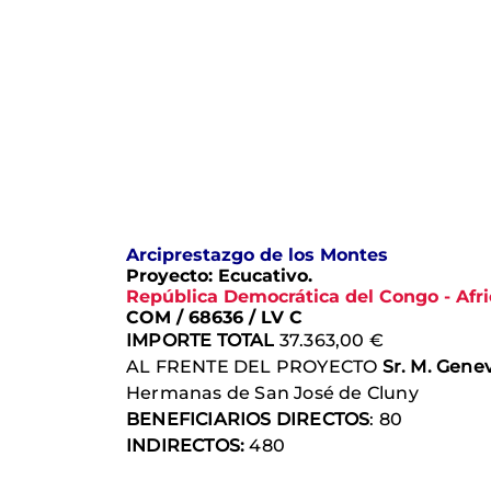
Arciprestazgo de los Montes
Proyecto: Ecucativo.
República Democrática del Congo - Afri
COM / 68636 / LV C
IMPORTE TOTAL
37.363,00 €
AL FRENTE DEL PROYECTO
Sr. M. Gen
Hermanas de San José de Cluny
BENEFICIARIOS DIRECTOS
: 80
INDIRECTOS:
480