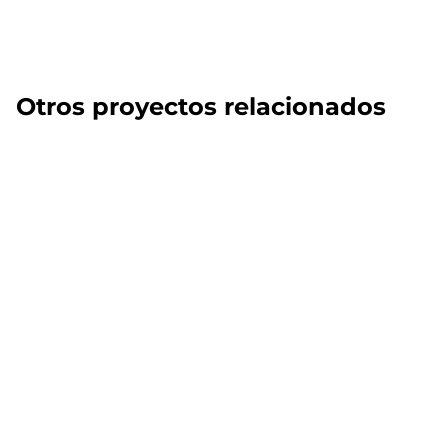
Otros proyectos relacionados