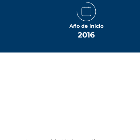
Año de inicio
2016