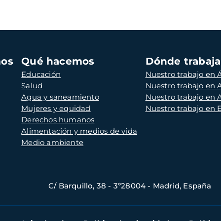
mos
Qué hacemos
Dónde trabaj
Educación
Nuestro trabajo en Á
Salud
Nuestro trabajo en
Agua y saneamiento
Nuestro trabajo en 
Mujeres y equidad
Nuestro trabajo en
Derechos humanos
Alimentación y medios de vida
Medio ambiente
C/ Barquillo, 38 - 3º28004 - Madrid, España