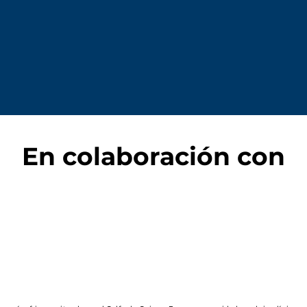
En colaboración con