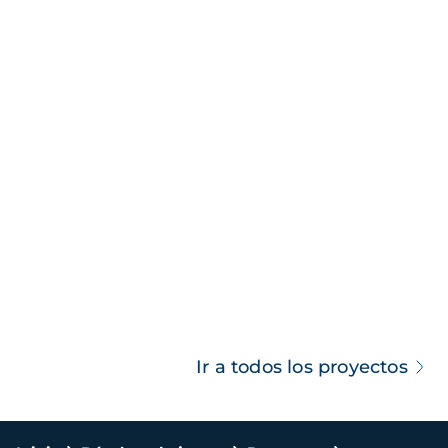
Ir a todos los proyectos