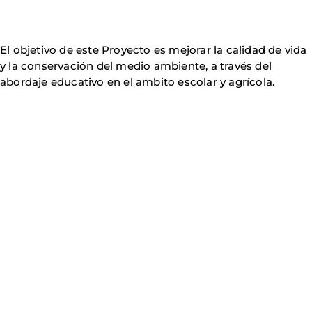
El objetivo de este Proyecto es mejorar la calidad de vida
y la conservación del medio ambiente, a través del
abordaje educativo en el ambito escolar y agrícola.