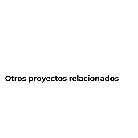
Otros proyectos relacionados