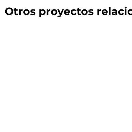
Otros proyectos relac