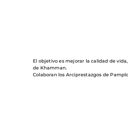
El objetivo es mejorar la calidad de vid
de Khamman.
Colaboran los Arciprestazgos de Pampl