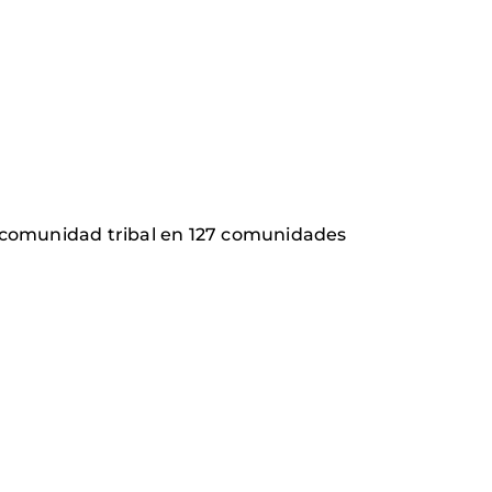
 la comunidad tribal en 127 comunidades