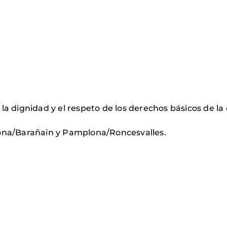
a, la dignidad y el respeto de los derechos básicos de
ona/Barañain y Pamplona/Roncesvalles.