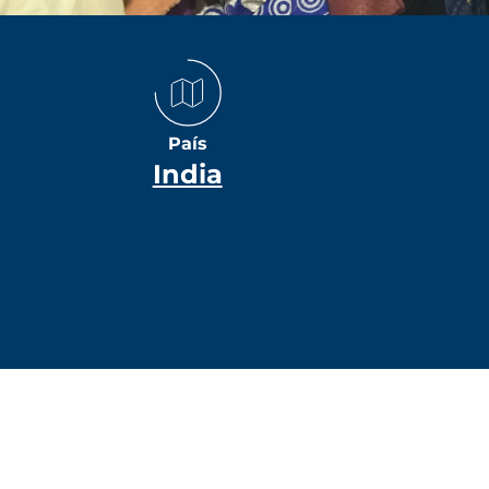
País
India