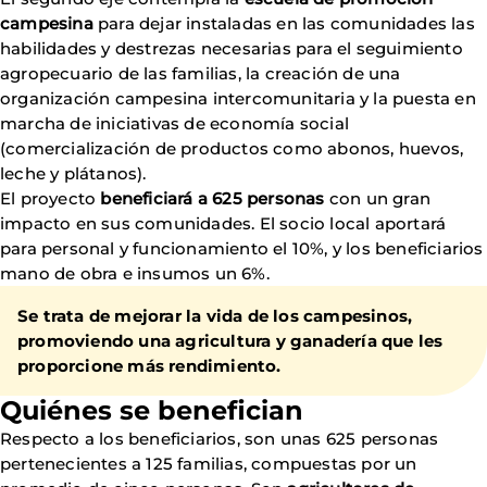
campesina
para dejar instaladas en las comunidades las
habilidades y destrezas necesarias para el seguimiento
agropecuario de las familias, la creación de una
organización campesina intercomunitaria y la puesta en
marcha de iniciativas de economía social
(comercialización de productos como abonos, huevos,
leche y plátanos).
El proyecto
beneficiará a 625 personas
con un gran
impacto en sus comunidades. El socio local aportará
para personal y funcionamiento el 10%, y los beneficiarios
mano de obra e insumos un 6%.
Se trata de mejorar la vida de los campesinos,
promoviendo una agricultura y ganadería que les
proporcione más rendimiento.
Quiénes se benefician
Respecto a los beneficiarios, son unas 625 personas
pertenecientes a 125 familias, compuestas por un