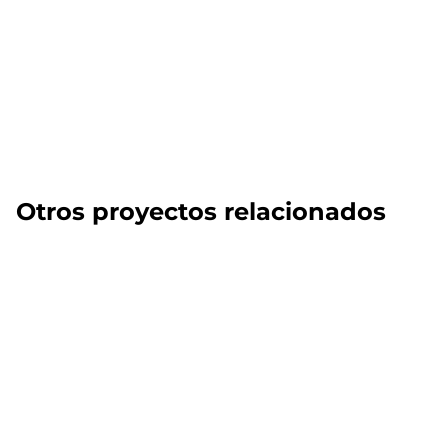
Otros proyectos relacionados