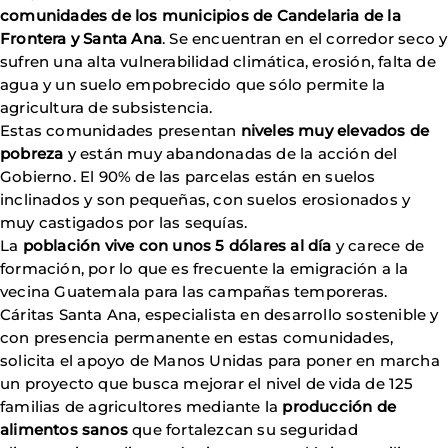
comunidades de los municipios de Candelaria de la
Frontera y Santa Ana
. Se encuentran en el corredor seco y
sufren una alta vulnerabilidad climática, erosión, falta de
agua y un suelo empobrecido que sólo permite la
agricultura de subsistencia.
Estas comunidades presentan
niveles muy elevados de
pobreza
y están muy abandonadas de la acción del
Gobierno. El 90% de las parcelas están en suelos
inclinados y son pequeñas, con suelos erosionados y
muy castigados por las sequías.
La
población vive con unos 5 dólares al día
y carece de
formación, por lo que es frecuente la emigración a la
vecina Guatemala para las campañas temporeras.
Cáritas Santa Ana, especialista en desarrollo sostenible y
con presencia permanente en estas comunidades,
solicita el apoyo de Manos Unidas para poner en marcha
un proyecto que busca mejorar el nivel de vida de 125
familias de agricultores mediante la
producción de
alimentos sanos
que fortalezcan su seguridad