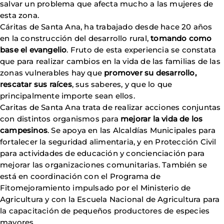
salvar un problema que afecta mucho a las mujeres de
esta zona.
Cáritas de Santa Ana, ha trabajado desde hace 20 años
en la construcción del desarrollo rural,
tomando como
base el evangelio
. Fruto de esta experiencia se constata
que para realizar cambios en la vida de las familias de las
zonas vulnerables hay que
promover su desarrollo,
rescatar sus raíces
, sus saberes, y que lo que
principalmente importe sean ellos.
Caritas de Santa Ana trata de realizar acciones conjuntas
con distintos organismos para
mejorar la vida de los
campesinos
. Se apoya en las Alcaldías Municipales para
fortalecer la seguridad alimentaria, y en Protección Civil
para actividades de educación y concienciación para
mejorar las organizaciones comunitarias. También se
está en coordinación con el Programa de
Fitomejoramiento impulsado por el Ministerio de
Agricultura y con la Escuela Nacional de Agricultura para
la capacitación de pequeños productores de especies
mayores.