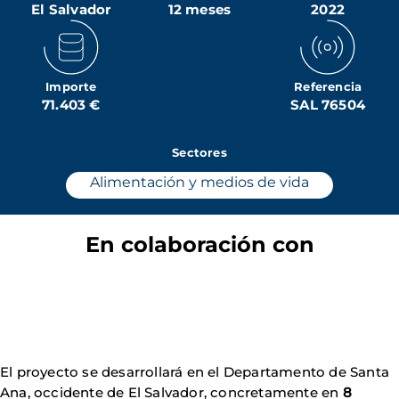
El Salvador
12 meses
2022
Importe
Referencia
71.403 €
SAL 76504
Sectores
Alimentación y medios de vida
En colaboración con
El proyecto se desarrollará en el Departamento de Santa
Ana, occidente de El Salvador, concretamente en
8