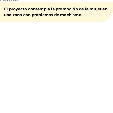
El proyecto contempla la promoción de la mujer en
una zona con problemas de machismo.