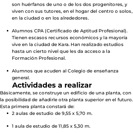
son huérfanos de uno o de los dos progenitores, y
viven con sus tutores, en el hogar del centro o solos,
en la ciudad o en los alrededores.
Alumnos CPA (Certificado de Aptitud Profesional).
Tienen escasos recursos económicos y la mayoría
vive en la ciudad de Kara. Han realizado estudios
hasta un cierto nivel que les da acceso a la
Formación Profesional.
Alumnos que acuden al Colegio de enseñanza
general.
Actividades a realizar
Básicamente, se construye un edificio de una planta, con
la posibilidad de añadirle otra planta superior en el futuro.
Esta primera planta constará de:
2 aulas de estudio de 9,55 x 5,70 m.
1 aula de estudio de 11,85 x 5,30 m.