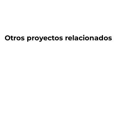
Otros proyectos relacionados