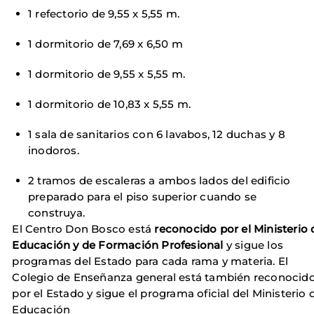
1 refectorio de 9,55 x 5,55 m.
1 dormitorio de 7,69 x 6,50 m
1 dormitorio de 9,55 x 5,55 m.
1 dormitorio de 10,83 x 5,55 m.
1 sala de sanitarios con 6 lavabos, 12 duchas y 8
inodoros.
2 tramos de escaleras a ambos lados del edificio
preparado para el piso superior cuando se
construya.
El Centro Don Bosco está
reconocido por el Ministerio 
Educación y de Formación Profesional
y sigue los
programas del Estado para cada rama y materia. El
Colegio de Enseñanza general está también reconocid
por el Estado y sigue el programa oficial del Ministerio 
Educación