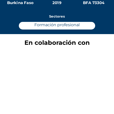
Burkina Faso
2019
BFA 73304
Sectores
Formación profesional
En colaboración con