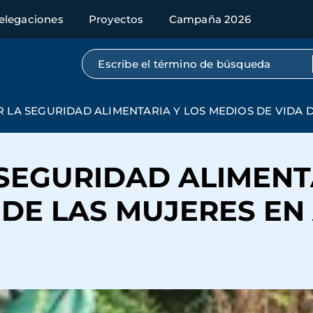
elegaciones
Proyectos
Campaña 2026
Búsqueda por texto completo
 LA SEGURIDAD ALIMENTARIA Y LOS MEDIOS DE VIDA 
SEGURIDAD ALIMENT
 DE LAS MUJERES E