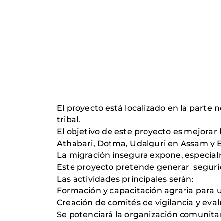
El proyecto está localizado en la parte 
tribal.
El objetivo de este proyecto es mejorar
Athabari, Dotma, Udalguri en Assam y
La migración insegura expone, especialme
Este proyecto pretende generar segurida
Las actividades principales serán:
Formación y capacitación agraria para 
Creación de comités de vigilancia y eva
Se potenciará la organización comunitar