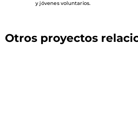
y jóvenes voluntarios.
Otros proyectos relac