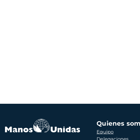
Navegación
Quienes so
principal
Equipo
Delegaciones