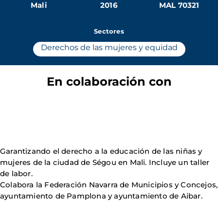
Mali
2016
MAL 70321
Sectores
Derechos de las mujeres y equidad
En colaboración con
Garantizando el derecho a la educación de las niñas y
mujeres de la ciudad de Ségou en Mali. Incluye un taller
de labor.
Colabora la Federación Navarra de Municipios y Concejos,
ayuntamiento de Pamplona y ayuntamiento de Aibar.