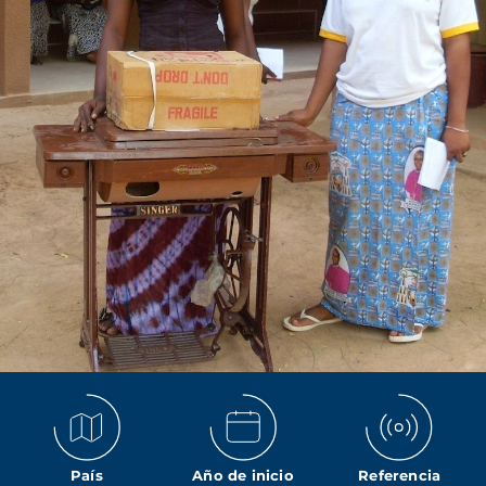
País
Año de inicio
Referencia