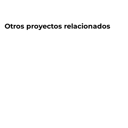
Otros proyectos relacionados