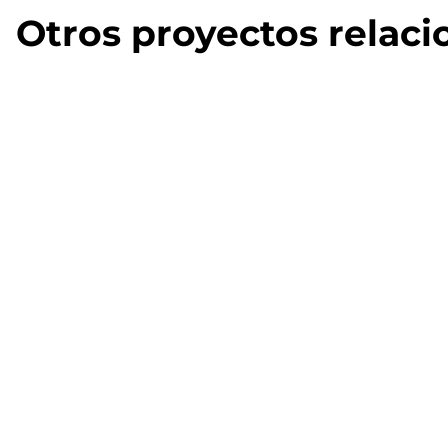
Otros proyectos relac