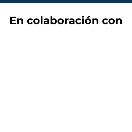
En colaboración con