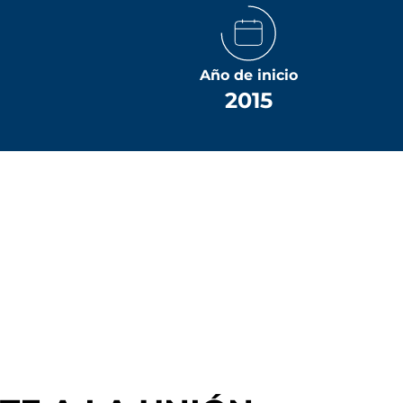
Año de inicio
2015