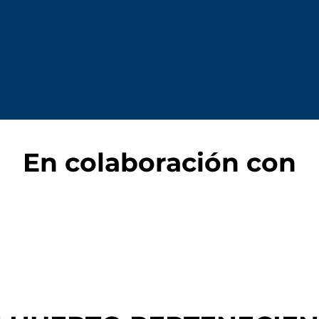
En colaboración con