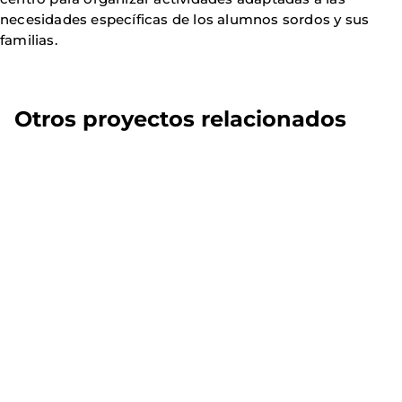
necesidades específicas de los alumnos sordos y sus
familias.
Otros proyectos relacionados