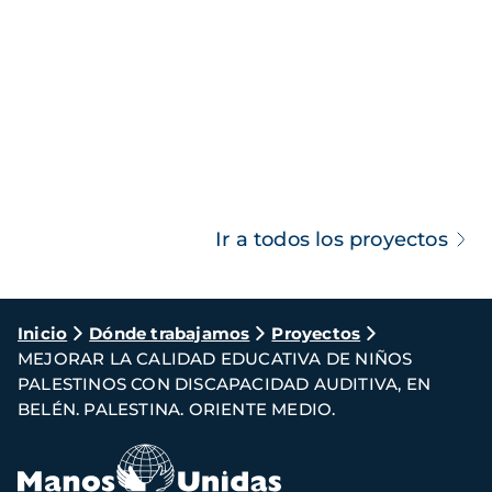
Ir a todos los proyectos
Ruta
Inicio
Dónde trabajamos
Proyectos
MEJORAR LA CALIDAD EDUCATIVA DE NIÑOS
de
PALESTINOS CON DISCAPACIDAD AUDITIVA, EN
navegación
BELÉN. PALESTINA. ORIENTE MEDIO.