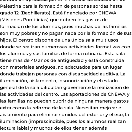
Palestina para la formación de personas sordas hasta
grado 12 (Bachillerato). Está financiado por CNEWA
(Misiones Pontificias) que cubren los gastos de
formación de los alumnos, pues muchas de las familias
son muy pobres y no pagan nada por la formación de sus
hijos. El centro dispone de una única sala multiusos
donde se realizan numerosas actividades formativas con
los alumnos y sus familias de forma rutinaria. Esta sala
tiene más de 40 años de antigüedad y está construida
con materiales antiguos, no adecuados para un lugar
donde trabajan personas con discapacidad auditiva. La
iluminación, aislamiento, insonorización y el estado
general de la sala dificultan gravemente la realización de
las actividades del centro. Las aportaciones de CNEWA y
las familias no pueden cubrir de ninguna manera gastos
extra como la reforma de la sala. Necesitan mejorar el
aislamiento para eliminar sonidos del exterior y el eco, la
iluminación (imprescindible, pues los alumnos realizan
lectura labial y muchos de ellos tienen además