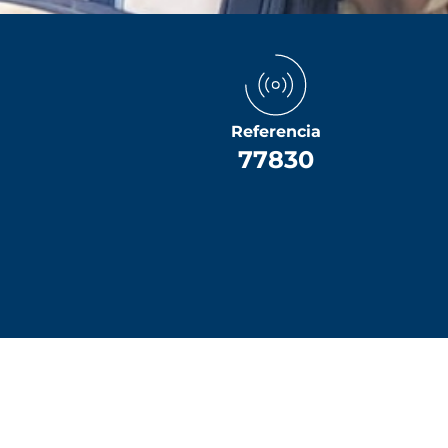
Referencia
77830