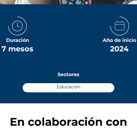
Duración
Año de inicio
7 mesos
2024
Sectores
Educación
En colaboración con