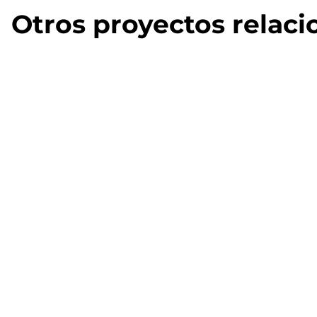
Otros proyectos relac