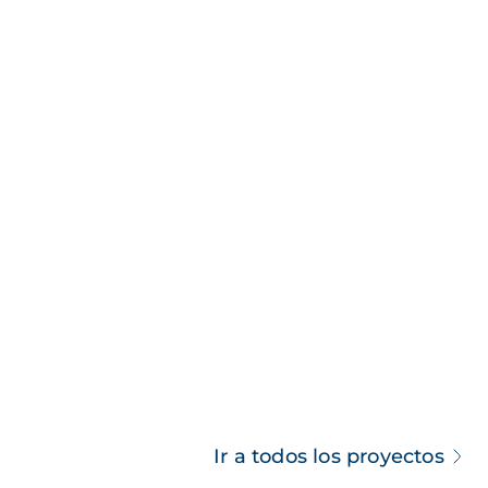
Ir a todos los proyectos