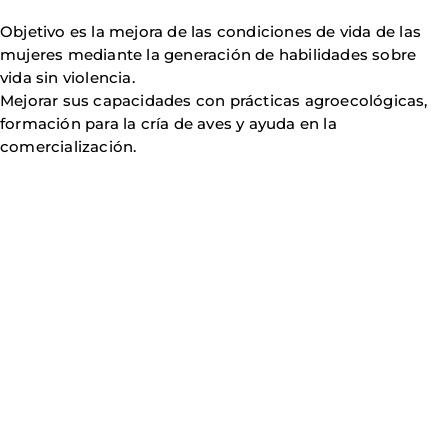
Objetivo es la mejora de las condiciones de vida de las
mujeres mediante la generación de habilidades sobre
vida sin violencia.
Mejorar sus capacidades con prácticas agroecológicas,
formación para la cría de aves y ayuda en la
comercialización.