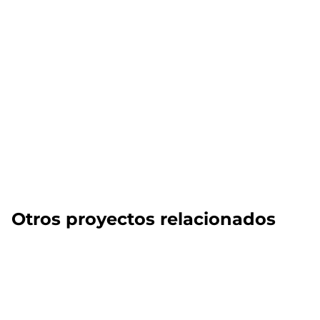
Otros proyectos relacionados