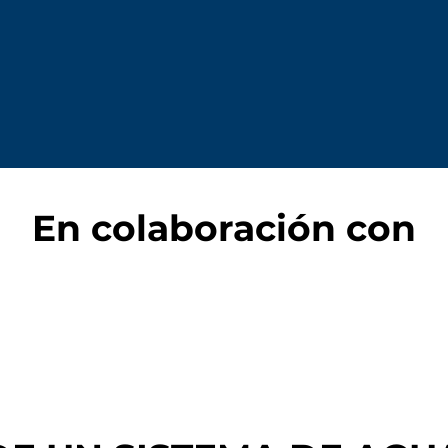
En colaboración con