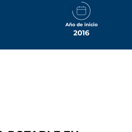
Año de inicio
2016