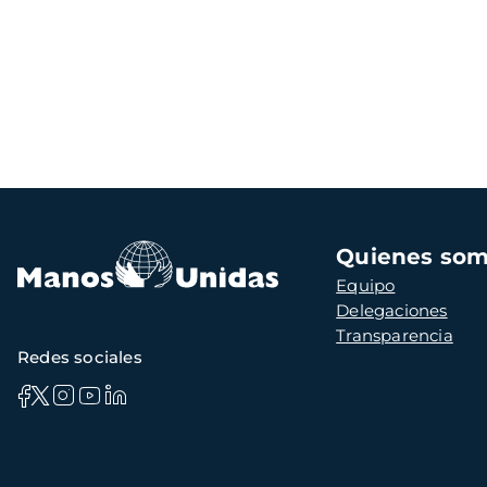
Navegación
Quienes so
principal
Equipo
Delegaciones
Transparencia
Redes sociales