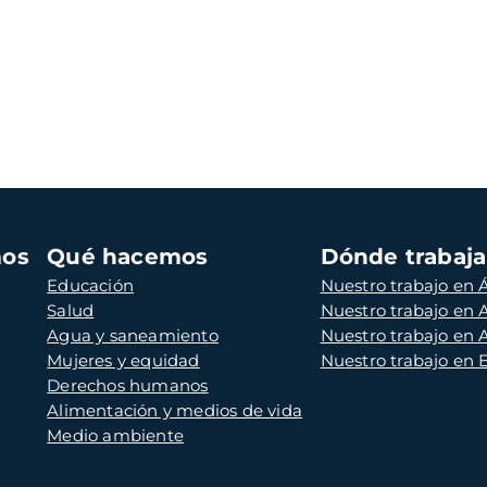
mos
Qué hacemos
Dónde trabaj
Educación
Nuestro trabajo en Á
Salud
Nuestro trabajo en
Agua y saneamiento
Nuestro trabajo en 
Mujeres y equidad
Nuestro trabajo en
Derechos humanos
Alimentación y medios de vida
Medio ambiente