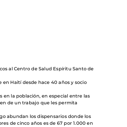
cos al Centro de Salud Espíritu Santo de
e en Haití desde hace 40 años y socio
 en la población, en especial entre las
en de un trabajo que les permita
rgo abundan los dispensarios donde los
ores de cinco años es de 67 por 1.000 en