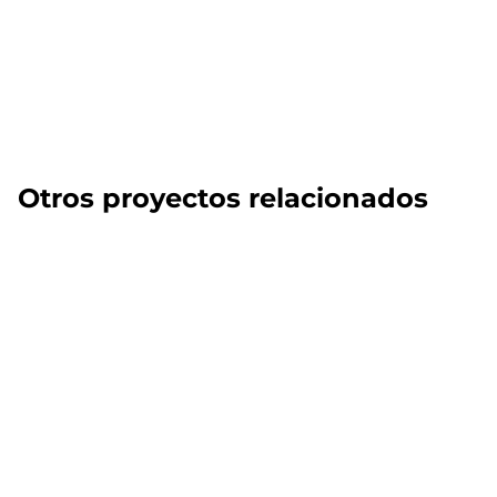
Otros proyectos relacionados