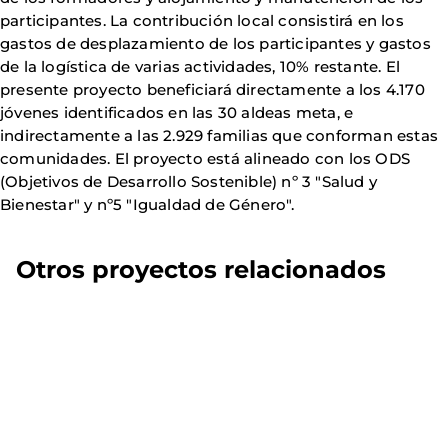
participantes. La contribución local consistirá en los
gastos de desplazamiento de los participantes y gastos
de la logística de varias actividades, 10% restante. El
presente proyecto beneficiará directamente a los 4.170
jóvenes identificados en las 30 aldeas meta, e
indirectamente a las 2.929 familias que conforman estas
comunidades. El proyecto está alineado con los ODS
(Objetivos de Desarrollo Sostenible) nº 3 "Salud y
Bienestar" y nº5 "Igualdad de Género".
Otros proyectos relacionados