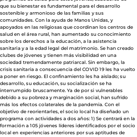
que su bienestar es fundamental para el desarrollo
sostenible y armonioso de las familias y sus
comunidades. Con la ayuda de Manos Unidas, y
apoyados en las religiosas que coordinan los centros de
salud en el área rural, han aumentado su conocimiento
sobre los derechos a la educación, a la asistencia
sanitaria y a la edad legal del matrimonio. Se han creado
clubes de jóvenes y tienen más visibilidad en una
sociedad tremendamente patriarcal. Sin embargo, la
crisis sanitaria a consecuencia del COVID 19 les ha vuelto
a poner en riesgo. El confinamiento les ha aislado; su
desarrollo, su educación, su socialización se ha
interrumpido bruscamente. Ya de por si vulnerables
debido a su pobreza y marginación social, han sufrido
más los efectos colaterales de la pandemia. Con el
objetivo de reorientarles, el socio local ha diseñado un
programa con actividades a dos años: 1) Se centrará en la
formación a 105 jóvenes líderes identificados por el socio
local en experiencias anteriores por sus aptitudes de