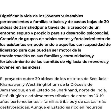
Dignificar la vida de los jóvenes vulnerables
pertenecientes a familias tribales y de castas bajas de 30
aldeas de Jamshedpur a través de la creación de un
entorno seguro y propicio para su desarrollo psicosocial.
Creación de grupos de adolescentes y fortalecimiento de
los existentes empoderando a aquellos con capacidad de
liderazgo para que puedan ser motor de la
transformación en sus familias y comunidades, y
fortalecimiento de los comités de vigilacia de menores y
jóvenes en las aldeas
El proyecto cubre 30 aldeas de los distritos de Seraikela-
Kharsawan y West Singhbhum de la Diócesis de
Jamshedpur, en el Estado de Jharkhand, norte de India.
Está dirigido a adolescentes tribales de entre los 10-19
años pertenecientes a familias tribales y de castas más
desfavorecidas. Aunque el Estado es rico en recursos