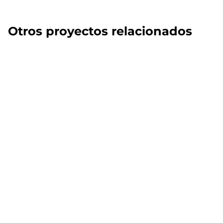
Otros proyectos relacionados