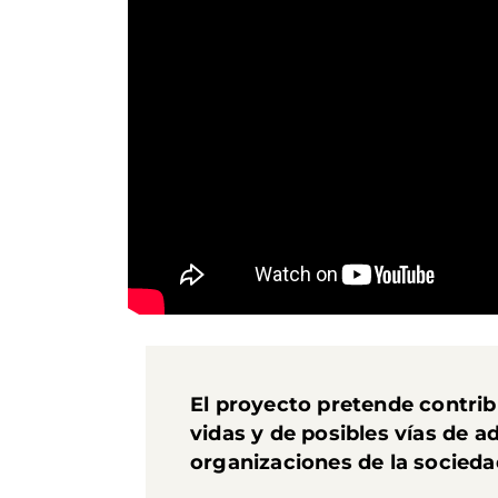
El proyecto pretende contrib
vidas y de posibles vías de a
organizaciones de la sociedad