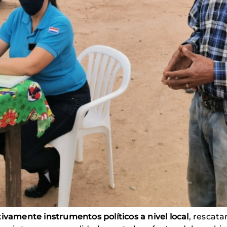
tivamente instrumentos políticos a nivel local
, rescata