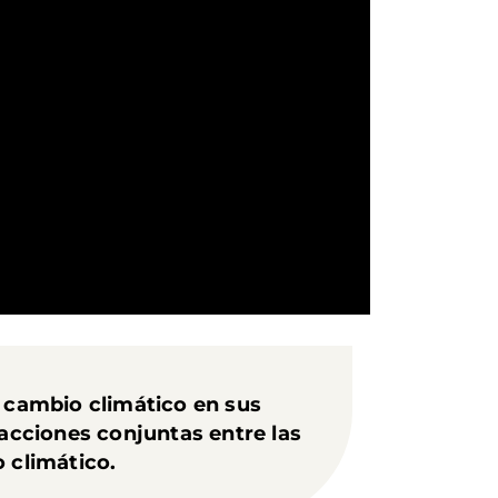
l cambio climático en sus
 acciones conjuntas entre las
 climático.