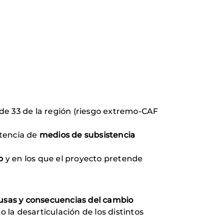
 de 33 de la región (riesgo extremo-CAF
stencia de
medios de subsistencia
co
y en los que el proyecto pretende
usas y consecuencias del cambio
 la desarticulación de los distintos