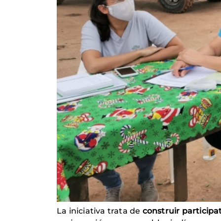
La iniciativa trata de
construir participa