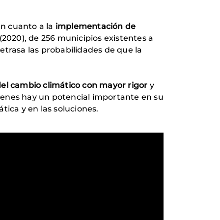
n cuanto a la
implementación de
 (2020), de 256 municipios existentes a
 retrasa las probabilidades de que la
del cambio climático con mayor rigor
y
venes hay un potencial importante en su
ica y en las soluciones.