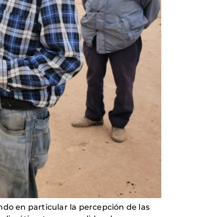
ndo en particular la percepción de las