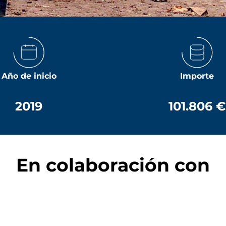
Año de inicio
Importe
2019
101.806 €
En colaboración con