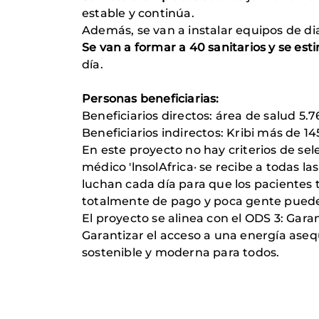
estable y continúa.
Además, se van a instalar equipos de di
Se van a formar a 40 sanitarios y se e
día.
Personas beneficiarias:
Beneficiarios directos: área de salud 5.
Beneficiarios indirectos: Kribi más de 
En este proyecto no hay criterios de sel
médico 'lnsolAfrica· se recibe a todas la
luchan cada día para que los pacientes t
totalmente de pago y poca gente puede 
El proyecto se alinea con el ODS 3: Gara
Garantizar el acceso a una energía aseq
sostenible y moderna para todos.