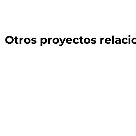
Otros proyectos relac