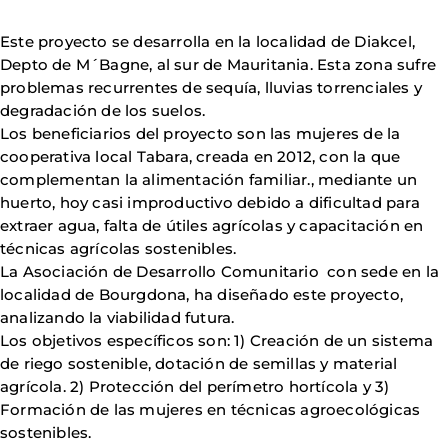
Este proyecto se desarrolla en la localidad de Diakcel,
Depto de M´Bagne, al sur de Mauritania. Esta zona sufre
problemas recurrentes de sequía, lluvias torrenciales y
degradación de los suelos.
Los beneficiarios del proyecto son las mujeres de la
cooperativa local Tabara, creada en 2012, con la que
complementan la alimentación familiar., mediante un
huerto, hoy casi improductivo debido a dificultad para
extraer agua, falta de útiles agrícolas y capacitación en
técnicas agrícolas sostenibles.
La Asociación de Desarrollo Comunitario con sede en la
localidad de Bourgdona, ha diseñado este proyecto,
analizando la viabilidad futura.
Los objetivos específicos son: 1) Creación de un sistema
de riego sostenible, dotación de semillas y material
agrícola. 2) Protección del perímetro hortícola y 3)
Formación de las mujeres en técnicas agroecológicas
sostenibles.