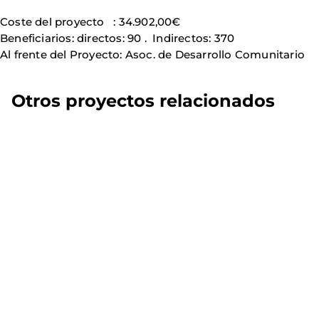
Coste del proyecto : 34.902,00€
Beneficiarios: directos: 90 . Indirectos: 370
Al frente del Proyecto: Asoc. de Desarrollo Comunitario
Otros proyectos relacionados