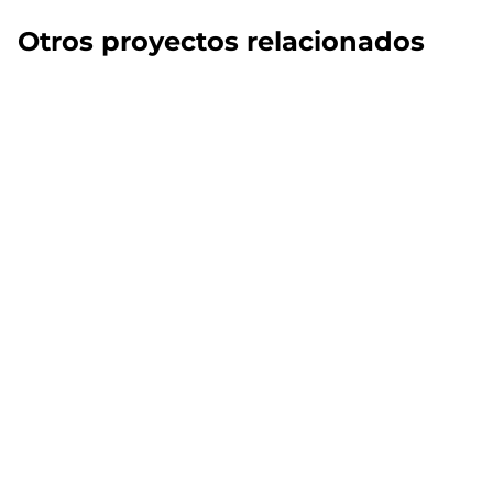
Otros proyectos relacionados