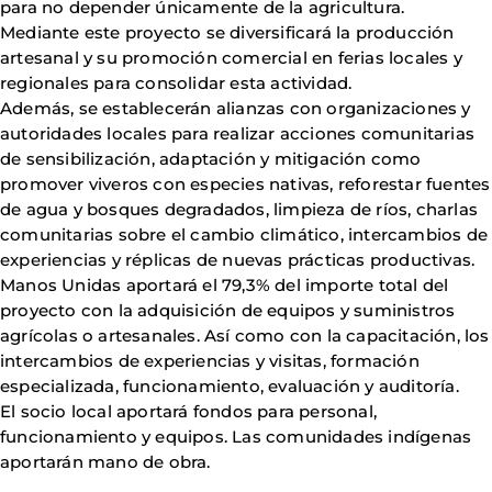
para no depender únicamente de la agricultura.
Mediante este proyecto se diversificará la producción
artesanal y su promoción comercial en ferias locales y
regionales para consolidar esta actividad.
Además, se establecerán alianzas con organizaciones y
autoridades locales para realizar acciones comunitarias
de sensibilización, adaptación y mitigación como
promover viveros con especies nativas, reforestar fuentes
de agua y bosques degradados, limpieza de ríos, charlas
comunitarias sobre el cambio climático, intercambios de
experiencias y réplicas de nuevas prácticas productivas.
Manos Unidas aportará el 79,3% del importe total del
proyecto con la adquisición de equipos y suministros
agrícolas o artesanales. Así como con la capacitación, los
intercambios de experiencias y visitas, formación
especializada, funcionamiento, evaluación y auditoría.
El socio local aportará fondos para personal,
funcionamiento y equipos. Las comunidades indígenas
aportarán mano de obra.