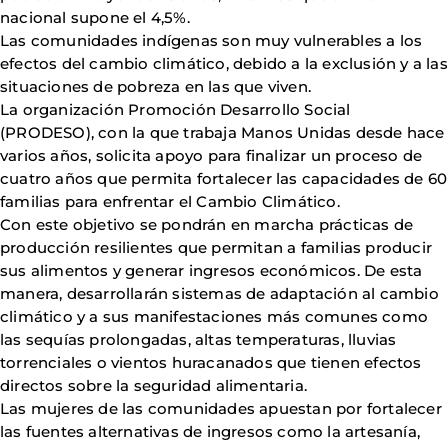
nacional supone el 4,5%.
Las comunidades indígenas son muy vulnerables a los
efectos del cambio climático, debido a la exclusión y a las
situaciones de pobreza en las que viven.
La organización Promoción Desarrollo Social
(PRODESO), con la que trabaja Manos Unidas desde hace
varios años, solicita apoyo para finalizar un proceso de
cuatro años que permita fortalecer las capacidades de 60
familias para enfrentar el Cambio Climático.
Con este objetivo se pondrán en marcha prácticas de
producción resilientes que permitan a familias producir
sus alimentos y generar ingresos económicos. De esta
manera, desarrollarán sistemas de adaptación al cambio
climático y a sus manifestaciones más comunes como
las sequías prolongadas, altas temperaturas, lluvias
torrenciales o vientos huracanados que tienen efectos
directos sobre la seguridad alimentaria.
Las mujeres de las comunidades apuestan por fortalecer
las fuentes alternativas de ingresos como la artesanía,