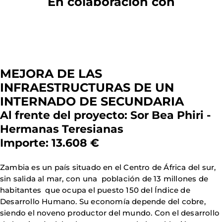
En colaboración con
MEJORA DE LAS
INFRAESTRUCTURAS DE UN
INTERNADO DE SECUNDARIA
Al frente del proyecto: Sor Bea Phiri -
Hermanas Teresianas
Importe: 13.608 €
Zambia es un país situado en el Centro de África del sur,
sin salida al mar, con una población de 13 millones de
habitantes que ocupa el puesto 150 del Índice de
Desarrollo Humano. Su economía depende del cobre,
siendo el noveno productor del mundo. Con el desarrollo