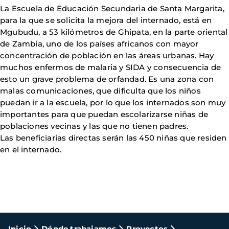
La Escuela de Educación Secundaria de Santa Margarita,
para la que se solicita la mejora del internado, está en
Mgubudu, a 53 kilómetros de Ghipata, en la parte oriental
de Zambia, uno de los países africanos con mayor
concentración de población en las áreas urbanas. Hay
muchos enfermos de malaria y SIDA y consecuencia de
esto un grave problema de orfandad. Es una zona con
malas comunicaciones, que dificulta que los niños
puedan ir a la escuela, por lo que los internados son muy
importantes para que puedan escolarizarse niñas de
poblaciones vecinas y las que no tienen padres.
Las beneficiarias directas serán las 450 niñas que residen
en el internado.
Inicio
Dónde trabajamos
Proyectos