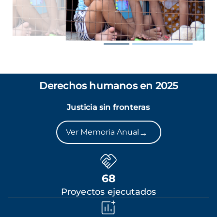
Derechos humanos en 2025
Justicia sin fronteras
→
Ver Memoria Anual
68
Proyectos ejecutados