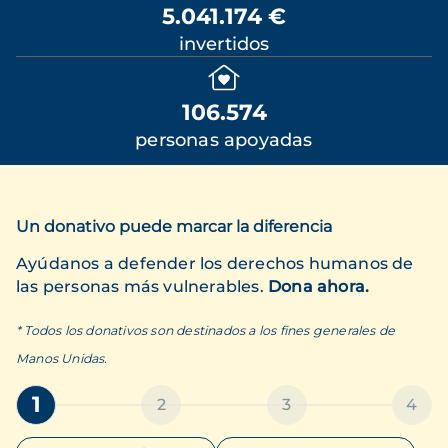
5.041.174 €
invertidos
106.574
personas apoyadas
Un donativo puede marcar la diferencia
Ayúdanos a defender los derechos humanos de
las personas más vulnerables.
Dona ahora.
* Todos los donativos son destinados a los fines generales de
Manos Unidas.
1
2
3
4