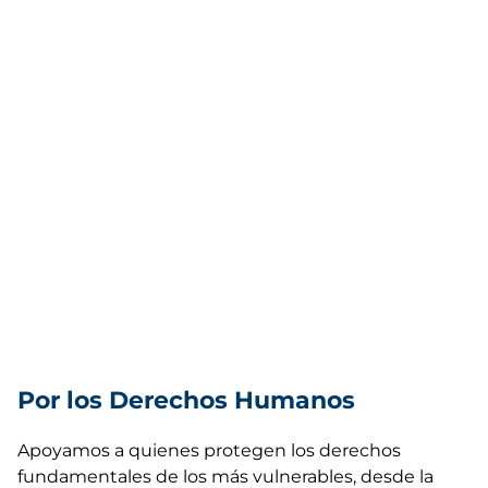
Por los Derechos Humanos
Apoyamos a quienes protegen los derechos
fundamentales de los más vulnerables, desde la