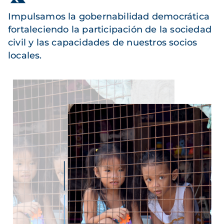
Impulsamos la gobernabilidad democrática
fortaleciendo la participación de la sociedad
civil y las capacidades de nuestros socios
locales.
Imagen