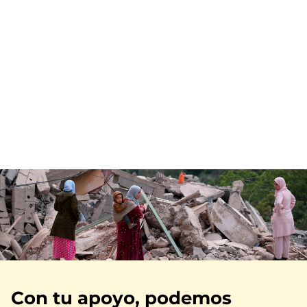
Imagen
Con tu apoyo, podemos