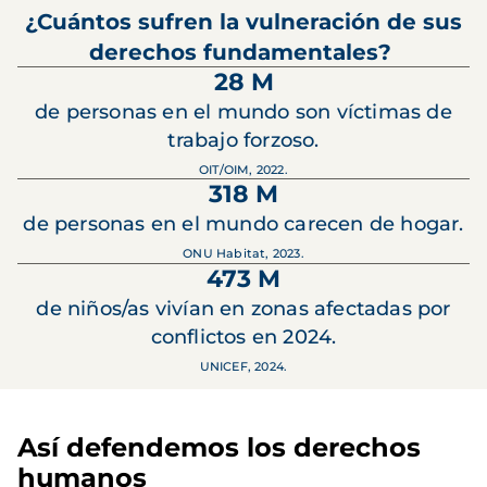
¿Cuántos sufren la vulneración de sus
derechos fundamentales?
28 M
de personas en el mundo son víctimas de
trabajo forzoso.
OIT/OIM, 2022.
318 M
de personas en el mundo carecen de hogar.
ONU Habitat, 2023.
473 M
de niños/as vivían en zonas afectadas por
conflictos en 2024.
UNICEF, 2024.
Así defendemos los derechos
humanos