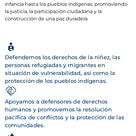
infancia hasta los pueblos indígenas, promoviendo
la justicia, la participación ciudadana y la
construcción de una paz duradera.
Defendemos los derechos de la niñez, las
personas refugiadas y migrantes en
situación de vulnerabilidad, así como la
protección de los pueblos indígenas.
Apoyamos a defensores de derechos
humanos y promovemos la resolución
pacífica de conflictos y la protección de las
comunidades.