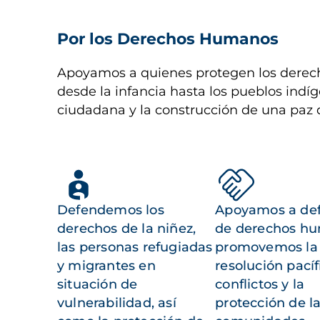
Por los Derechos Humanos
Apoyamos a quienes protegen los derech
desde la infancia hasta los pueblos indíg
ciudadana y la construcción de una paz 
Defendemos los
Apoyamos a de
derechos de la niñez,
de derechos h
las personas refugiadas
promovemos la
y migrantes en
resolución pacíf
situación de
conflictos y la
vulnerabilidad, así
protección de l