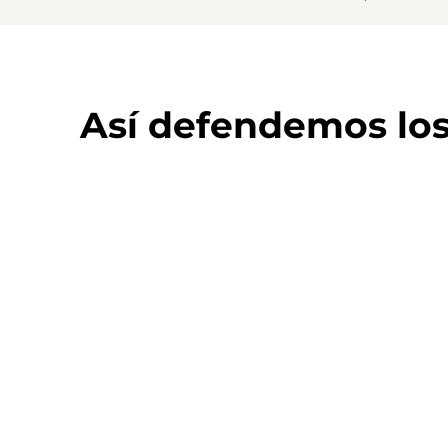
Así defendemos lo