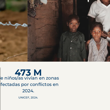
473 M
e niños/as vivían en zonas
afectadas por conflictos en
2024.
UNICEF, 2024.