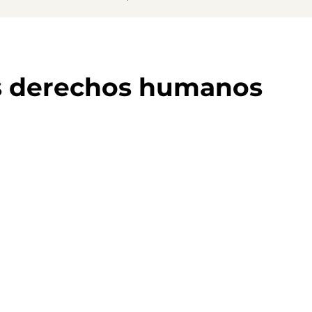
s derechos humanos