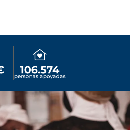
€
106.574
personas apoyadas