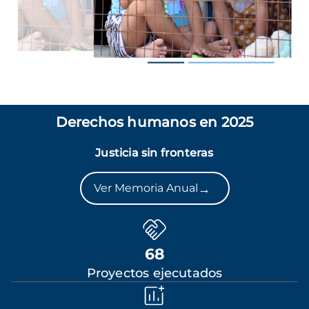
Derechos humanos en 2025
Justicia sin fronteras
→
Ver Memoria Anual
68
Proyectos ejecutados