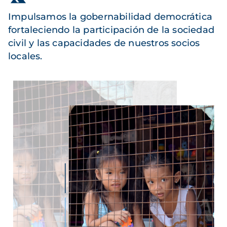
Impulsamos la gobernabilidad democrática
fortaleciendo la participación de la sociedad
civil y las capacidades de nuestros socios
locales.
Imagen