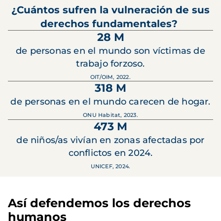
¿Cuántos sufren la vulneración de sus
derechos fundamentales?
28 M
de personas en el mundo son víctimas de
trabajo forzoso.
OIT/OIM, 2022.
318 M
de personas en el mundo carecen de hogar.
ONU Habitat, 2023.
473 M
de niños/as vivían en zonas afectadas por
conflictos en 2024.
UNICEF, 2024.
Así defendemos los derechos
humanos