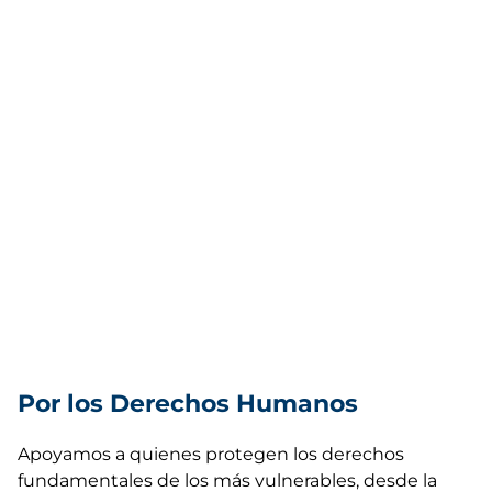
Por los Derechos Humanos
Apoyamos a quienes protegen los derechos
fundamentales de los más vulnerables, desde la