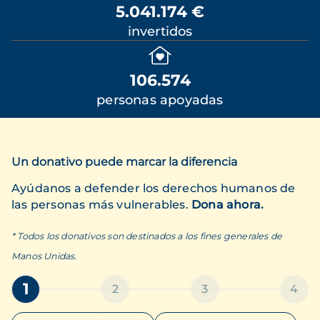
5.041.174 €
invertidos
106.574
personas apoyadas
Un donativo puede marcar la diferencia
Ayúdanos a defender los derechos humanos de
las personas más vulnerables.
Dona ahora.
* Todos los donativos son destinados a los fines generales de
Manos Unidas.
1
2
3
4