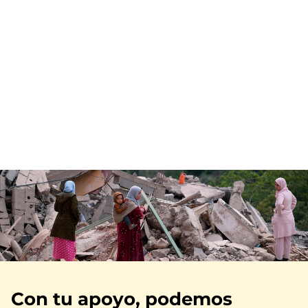
Imagen
Con tu apoyo, podemos