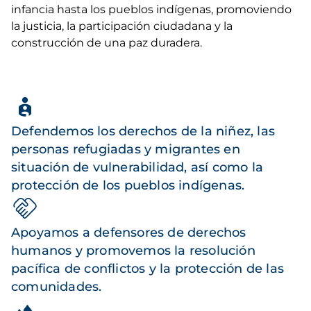
infancia hasta los pueblos indígenas, promoviendo
la justicia, la participación ciudadana y la
construcción de una paz duradera.
Defendemos los derechos de la niñez, las
personas refugiadas y migrantes en
situación de vulnerabilidad, así como la
protección de los pueblos indígenas.
Apoyamos a defensores de derechos
humanos y promovemos la resolución
pacífica de conflictos y la protección de las
comunidades.