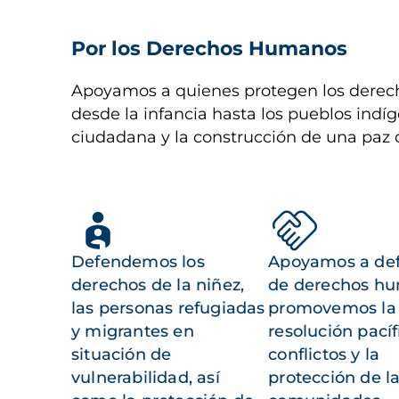
Por los Derechos Humanos
Apoyamos a quienes protegen los derech
desde la infancia hasta los pueblos indíg
ciudadana y la construcción de una paz 
Defendemos los
Apoyamos a de
derechos de la niñez,
de derechos h
las personas refugiadas
promovemos la
y migrantes en
resolución pacíf
situación de
conflictos y la
vulnerabilidad, así
protección de l