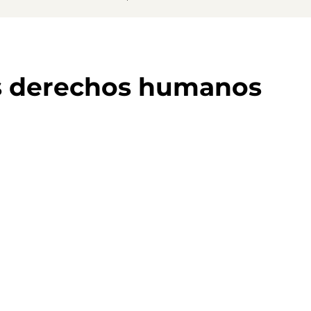
s derechos humanos