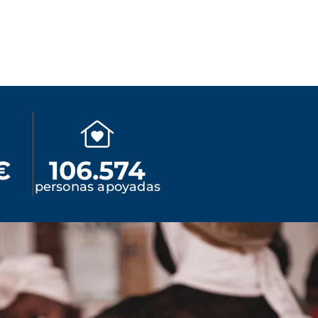
€
106.574
personas apoyadas