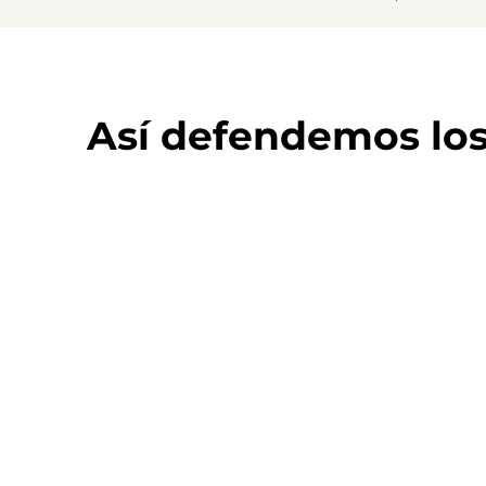
Así defendemos lo