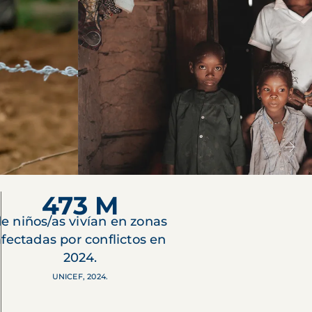
473 M
e niños/as vivían en zonas
afectadas por conflictos en
2024.
UNICEF, 2024.