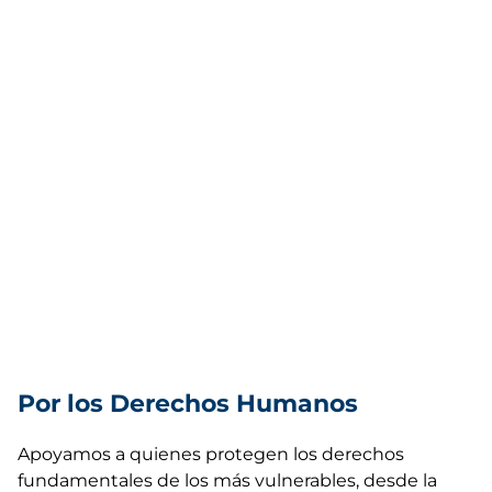
Por los Derechos Humanos
Apoyamos a quienes protegen los derechos
fundamentales de los más vulnerables, desde la