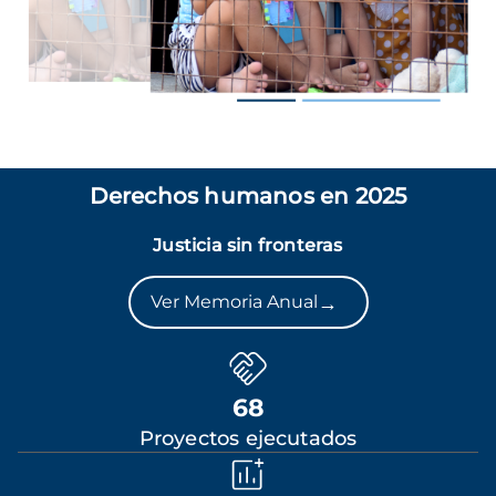
Derechos humanos en 2025
Justicia sin fronteras
→
Ver Memoria Anual
68
Proyectos ejecutados