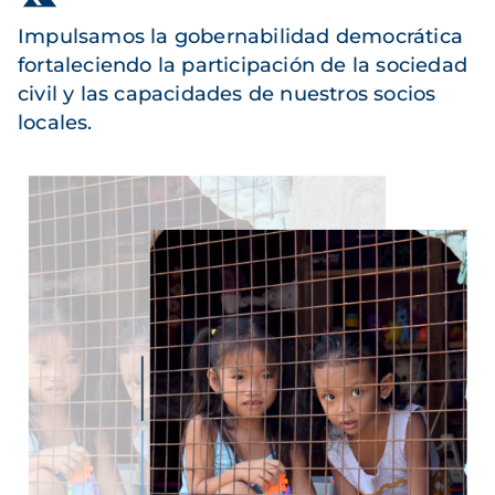
Impulsamos la gobernabilidad democrática
fortaleciendo la participación de la sociedad
civil y las capacidades de nuestros socios
locales.
Imagen