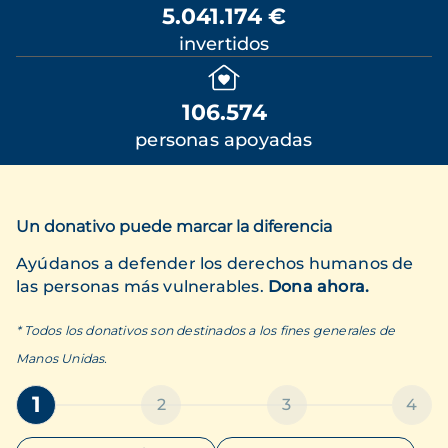
5.041.174 €
invertidos
106.574
personas apoyadas
Un donativo puede marcar la diferencia
Ayúdanos a defender los derechos humanos de
las personas más vulnerables.
Dona ahora.
* Todos los donativos son destinados a los fines generales de
Manos Unidas.
1
2
3
4