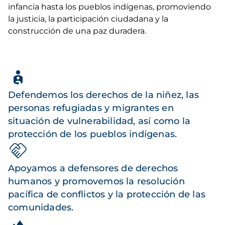
infancia hasta los pueblos indígenas, promoviendo
la justicia, la participación ciudadana y la
construcción de una paz duradera.
Defendemos los derechos de la niñez, las
personas refugiadas y migrantes en
situación de vulnerabilidad, así como la
protección de los pueblos indígenas.
Apoyamos a defensores de derechos
humanos y promovemos la resolución
pacífica de conflictos y la protección de las
comunidades.