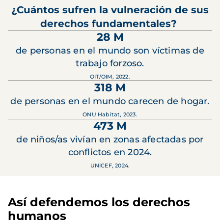
¿Cuántos sufren la vulneración de sus
derechos fundamentales?
28 M
de personas en el mundo son víctimas de
trabajo forzoso.
OIT/OIM, 2022.
318 M
de personas en el mundo carecen de hogar.
ONU Habitat, 2023.
473 M
de niños/as vivían en zonas afectadas por
conflictos en 2024.
UNICEF, 2024.
Así defendemos los derechos
humanos