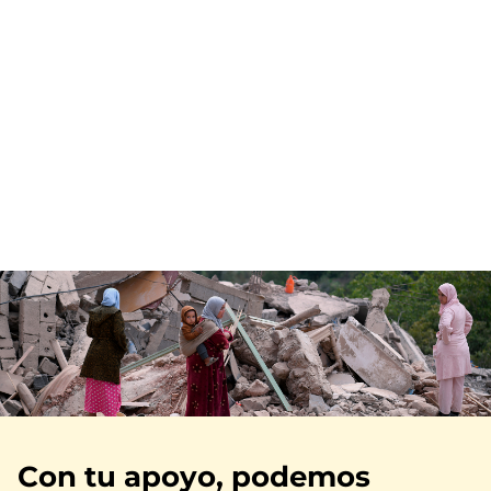
Imagen
Con tu apoyo, podemos