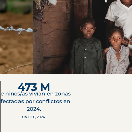
473 M
e niños/as vivían en zonas
afectadas por conflictos en
2024.
UNICEF, 2024.