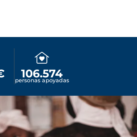
€
106.574
personas apoyadas