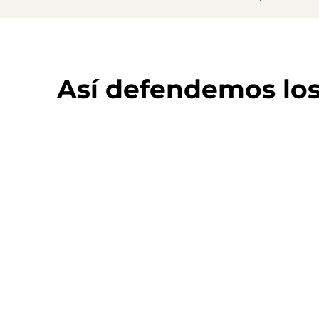
Así defendemos lo