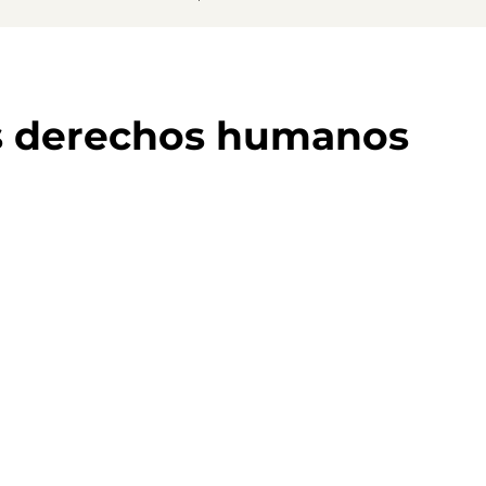
s derechos humanos