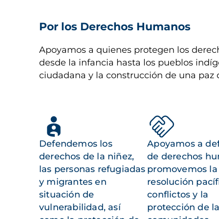
Por los Derechos Humanos
Apoyamos a quienes protegen los derech
desde la infancia hasta los pueblos indíg
ciudadana y la construcción de una paz 
Defendemos los
Apoyamos a de
derechos de la niñez,
de derechos h
las personas refugiadas
promovemos la
y migrantes en
resolución pacíf
situación de
conflictos y la
vulnerabilidad, así
protección de l