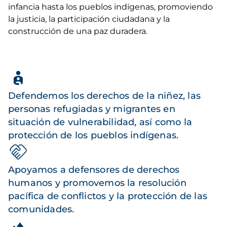
infancia hasta los pueblos indígenas, promoviendo
la justicia, la participación ciudadana y la
construcción de una paz duradera.
Defendemos los derechos de la niñez, las
personas refugiadas y migrantes en
situación de vulnerabilidad, así como la
protección de los pueblos indígenas.
Apoyamos a defensores de derechos
humanos y promovemos la resolución
pacífica de conflictos y la protección de las
comunidades.