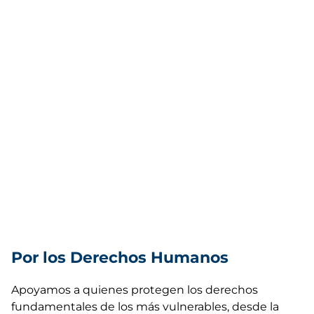
Por los Derechos Humanos
Apoyamos a quienes protegen los derechos
fundamentales de los más vulnerables, desde la