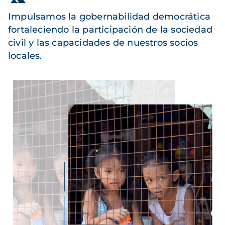
Impulsamos la gobernabilidad democrática
fortaleciendo la participación de la sociedad
civil y las capacidades de nuestros socios
locales.
Imagen