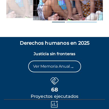
Derechos humanos en 2025
Justicia sin fronteras
→
Ver Memoria Anual
68
Proyectos ejecutados