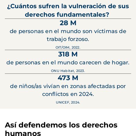
¿Cuántos sufren la vulneración de sus
derechos fundamentales?
28 M
de personas en el mundo son víctimas de
trabajo forzoso.
OIT/OIM, 2022.
318 M
de personas en el mundo carecen de hogar.
ONU Habitat, 2023.
473 M
de niños/as vivían en zonas afectadas por
conflictos en 2024.
UNICEF, 2024.
Así defendemos los derechos
humanos