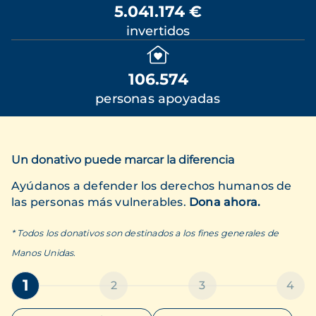
5.041.174 €
invertidos
106.574
personas apoyadas
Un donativo puede marcar la diferencia
Ayúdanos a defender los derechos humanos de
las personas más vulnerables.
Dona ahora.
* Todos los donativos son destinados a los fines generales de
Manos Unidas.
1
2
3
4