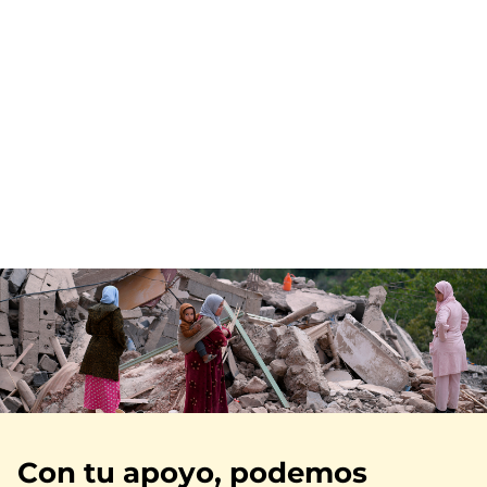
Imagen
Con tu apoyo, podemos