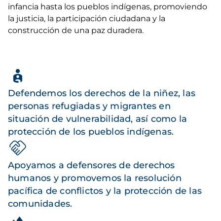
infancia hasta los pueblos indígenas, promoviendo
la justicia, la participación ciudadana y la
construcción de una paz duradera.
Defendemos los derechos de la niñez, las
personas refugiadas y migrantes en
situación de vulnerabilidad, así como la
protección de los pueblos indígenas.
Apoyamos a defensores de derechos
humanos y promovemos la resolución
pacífica de conflictos y la protección de las
comunidades.