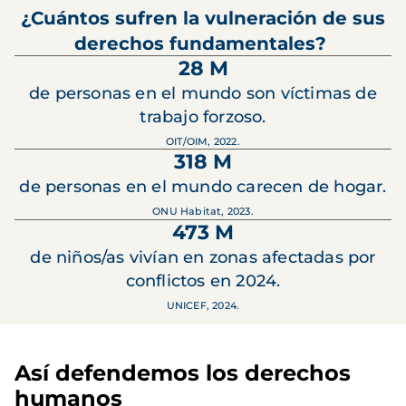
¿Cuántos sufren la vulneración de sus
derechos fundamentales?
28 M
de personas en el mundo son víctimas de
trabajo forzoso.
OIT/OIM, 2022.
318 M
de personas en el mundo carecen de hogar.
ONU Habitat, 2023.
473 M
de niños/as vivían en zonas afectadas por
conflictos en 2024.
UNICEF, 2024.
Así defendemos los derechos
humanos