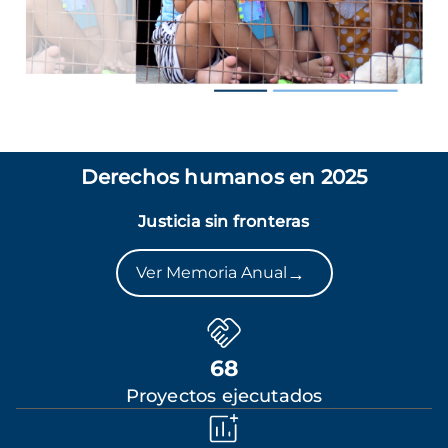
Derechos humanos en 2025
Justicia sin fronteras
→
Ver Memoria Anual
68
Proyectos ejecutados