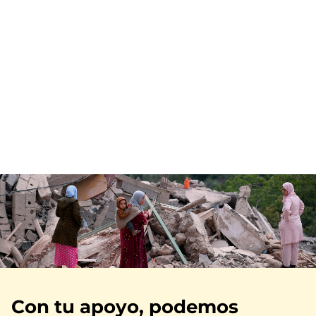
Imagen
Con tu apoyo, podemos