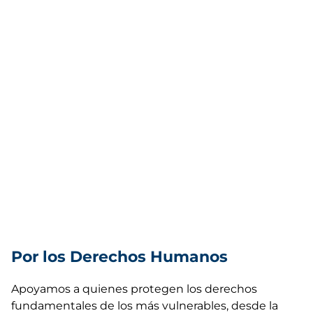
Por los Derechos Humanos
Apoyamos a quienes protegen los derechos
fundamentales de los más vulnerables, desde la