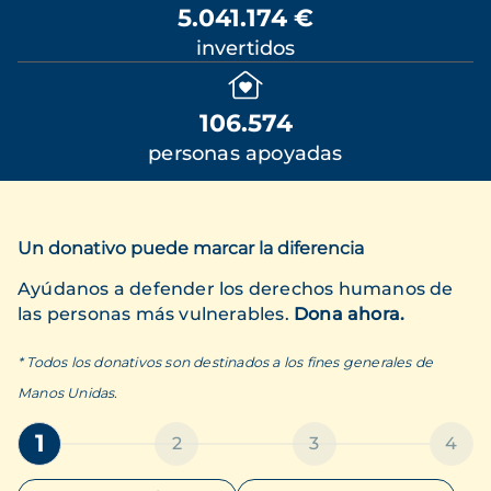
5.041.174 €
invertidos
106.574
personas apoyadas
Un donativo puede marcar la diferencia
Ayúdanos a defender los derechos humanos de
las personas más vulnerables.
Dona ahora.
* Todos los donativos son destinados a los fines generales de
Manos Unidas.
1
2
3
4