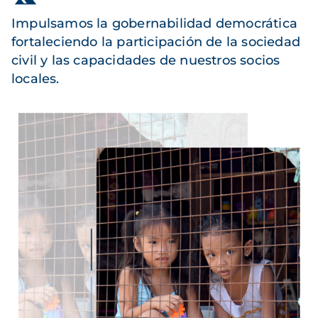
Impulsamos la gobernabilidad democrática
fortaleciendo la participación de la sociedad
civil y las capacidades de nuestros socios
locales.
Imagen