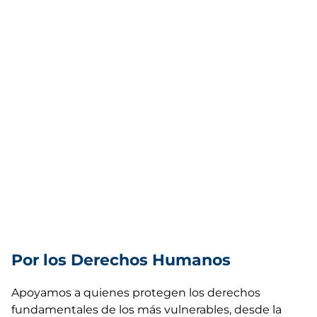
Por los Derechos Humanos
Apoyamos a quienes protegen los derechos
fundamentales de los más vulnerables, desde la