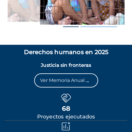
Derechos humanos en 2025
Justicia sin fronteras
→
Ver Memoria Anual
68
Proyectos ejecutados