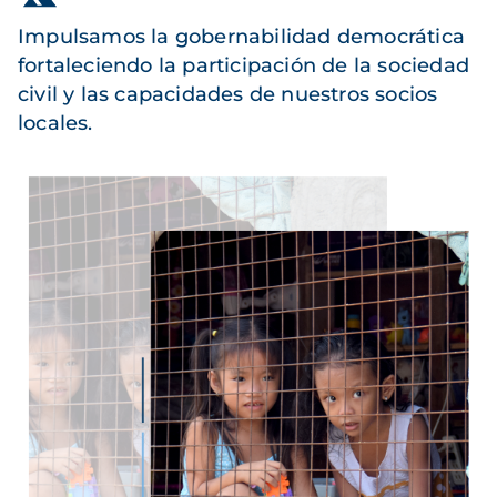
Impulsamos la gobernabilidad democrática
fortaleciendo la participación de la sociedad
civil y las capacidades de nuestros socios
locales.
Imagen