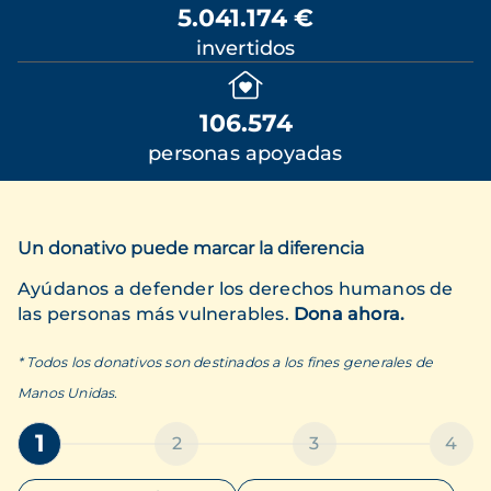
5.041.174 €
invertidos
106.574
personas apoyadas
Un donativo puede marcar la diferencia
Ayúdanos a defender los derechos humanos de
las personas más vulnerables.
Dona ahora.
* Todos los donativos son destinados a los fines generales de
Manos Unidas.
1
2
3
4