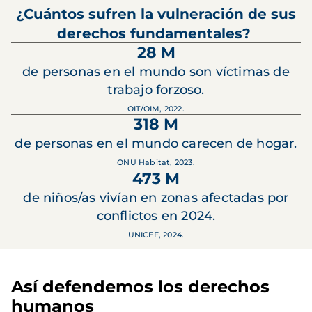
¿Cuántos sufren la vulneración de sus
derechos fundamentales?
28 M
de personas en el mundo son víctimas de
trabajo forzoso.
OIT/OIM, 2022.
318 M
de personas en el mundo carecen de hogar.
ONU Habitat, 2023.
473 M
de niños/as vivían en zonas afectadas por
conflictos en 2024.
UNICEF, 2024.
Así defendemos los derechos
humanos