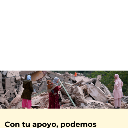
Imagen
Con tu apoyo, podemos