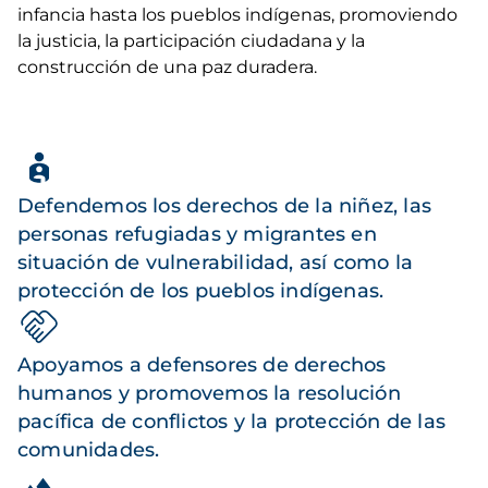
infancia hasta los pueblos indígenas, promoviendo
la justicia, la participación ciudadana y la
construcción de una paz duradera.
Defendemos los derechos de la niñez, las
personas refugiadas y migrantes en
situación de vulnerabilidad, así como la
protección de los pueblos indígenas.
Apoyamos a defensores de derechos
humanos y promovemos la resolución
pacífica de conflictos y la protección de las
comunidades.